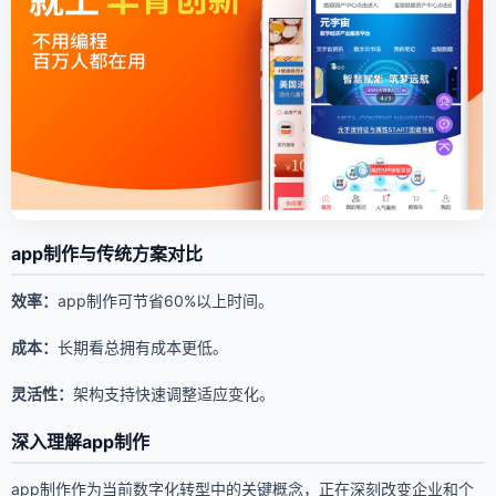
app制作与传统方案对比
效率：
app制作可节省60%以上时间。
成本：
长期看总拥有成本更低。
灵活性：
架构支持快速调整适应变化。
深入理解app制作
app制作作为当前数字化转型中的关键概念，正在深刻改变企业和个