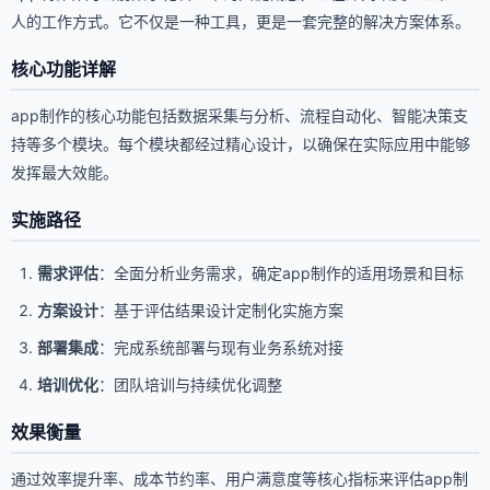
人的工作方式。它不仅是一种工具，更是一套完整的解决方案体系。
核心功能详解
app制作的核心功能包括数据采集与分析、流程自动化、智能决策支
持等多个模块。每个模块都经过精心设计，以确保在实际应用中能够
发挥最大效能。
实施路径
需求评估
：全面分析业务需求，确定app制作的适用场景和目标
方案设计
：基于评估结果设计定制化实施方案
部署集成
：完成系统部署与现有业务系统对接
培训优化
：团队培训与持续优化调整
效果衡量
通过效率提升率、成本节约率、用户满意度等核心指标来评估app制