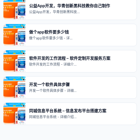
公益App开发，华青创新黑科技教你自己制作
公益App开发，华青创新黑科技…
做个app软件要多少钱
做个app软件要多少钱 - 详…
软件开发的工作流程 – 软件定制开发服务方案
软件开发的工作流程 - 详细介…
开发一个软件具体步骤
开发一个软件具体步骤 - 详细…
同城信息平台系统 – 信息发布平台搭建方案
同城信息平台系统 - 详细介绍…