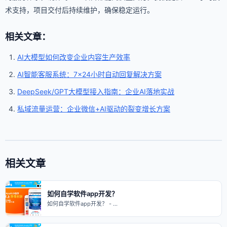
术支持，项目交付后持续维护，确保稳定运行。
相关文章：
AI大模型如何改变企业内容生产效率
AI智能客服系统：7×24小时自动回复解决方案
DeepSeek/GPT大模型接入指南：企业AI落地实战
私域流量运营：企业微信+AI驱动的裂变增长方案
相关文章
如何自学软件app开发？
如何自学软件app开发？ - …