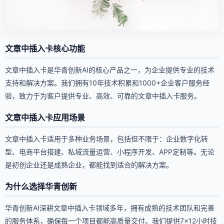
文章中插入卡核心功能
文章中插入卡是华青创新AI的核心产品之一，为企业提供专业的技术
支持和解决方案。我们拥有10年技术积累和1000+企业客户服务经
验，致力于为客户提供专业、高效、可靠的文章中插入卡服务。
文章中插入卡应用场景
文章中插入卡适用于多种业务场景，包括但不限于：企业数字化转
型、电商平台搭建、私域流量运营、小程序开发、APP定制等。无论
是初创企业还是成熟企业，都能找到适合的解决方案。
为什么选择华青创新
华青创新AI深耕文章中插入卡领域多年，拥有成熟的技术团队和完善
的服务体系，确保每一个项目都能高质量交付。我们提供7×12小时技