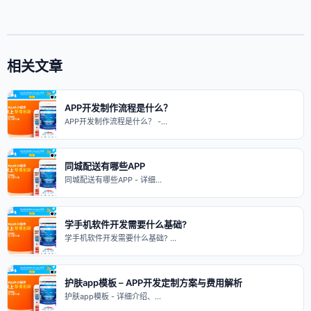
相关文章
APP开发制作流程是什么？
APP开发制作流程是什么？ -…
同城配送有哪些APP
同城配送有哪些APP - 详细…
学手机软件开发需要什么基础?
学手机软件开发需要什么基础? …
护肤app模板 – APP开发定制方案与费用解析
护肤app模板 - 详细介绍、…