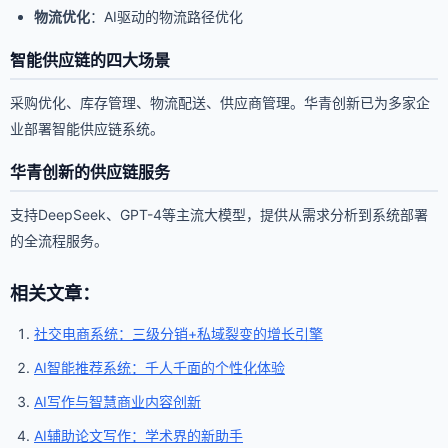
物流优化
：AI驱动的物流路径优化
智能供应链的四大场景
采购优化、库存管理、物流配送、供应商管理。华青创新已为多家企
业部署智能供应链系统。
华青创新的供应链服务
支持DeepSeek、GPT-4等主流大模型，提供从需求分析到系统部署
的全流程服务。
相关文章：
社交电商系统：三级分销+私域裂变的增长引擎
AI智能推荐系统：千人千面的个性化体验
AI写作与智慧商业内容创新
AI辅助论文写作：学术界的新助手