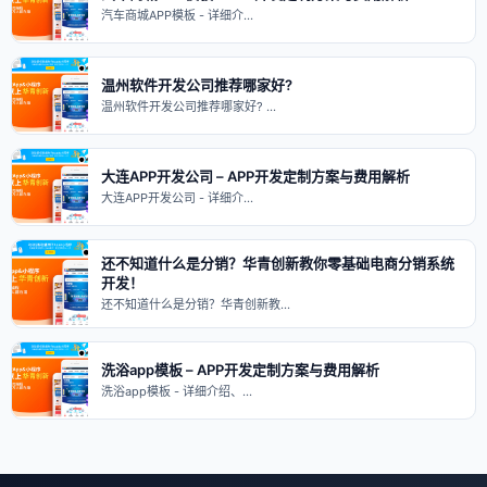
汽车商城APP模板 - 详细介…
温州软件开发公司推荐哪家好?
温州软件开发公司推荐哪家好? …
大连APP开发公司 – APP开发定制方案与费用解析
大连APP开发公司 - 详细介…
还不知道什么是分销？华青创新教你零基础电商分销系统
开发！
还不知道什么是分销？华青创新教…
洗浴app模板 – APP开发定制方案与费用解析
洗浴app模板 - 详细介绍、…