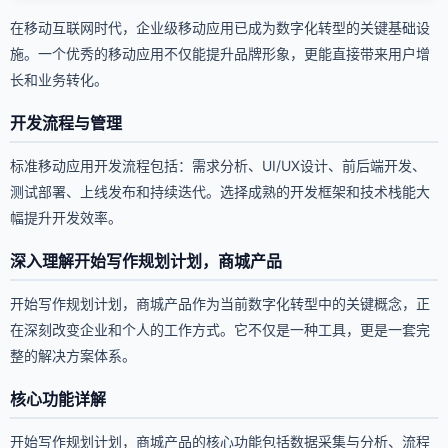
在移动互联网时代，企业级移动应用已成为数字化转型的关键基础设
施。一个优秀的移动应用不仅能提升品牌形象，更能直接带来用户增
长和业务转化。
开发流程与管理
标准移动应用开发流程包括：需求分析、UI/UX设计、前后端开发、
测试部署、上线发布和持续迭代。选择成熟的开发框架和技术栈能大
幅提升开发效率。
深入理解开始写作规划计划，商城产品
开始写作规划计划，商城产品作为当前数字化转型中的关键概念，正
在深刻改变企业和个人的工作方式。它不仅是一种工具，更是一套完
整的解决方案体系。
核心功能详解
开始写作规划计划，商城产品的核心功能包括数据采集与分析、流程