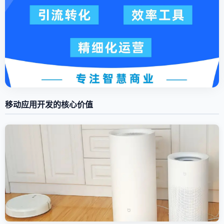
移动应用开发的核心价值