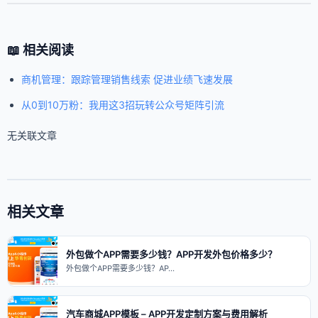
📖 相关阅读
商机管理：跟踪管理销售线索 促进业绩飞速发展
从0到10万粉：我用这3招玩转公众号矩阵引流
无关联文章
相关文章
外包做个APP需要多少钱？APP开发外包价格多少？
外包做个APP需要多少钱？AP…
汽车商城APP模板 – APP开发定制方案与费用解析