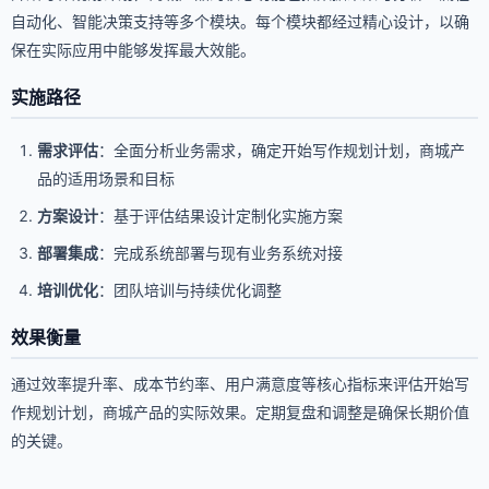
自动化、智能决策支持等多个模块。每个模块都经过精心设计，以确
保在实际应用中能够发挥最大效能。
实施路径
需求评估
：全面分析业务需求，确定开始写作规划计划，商城产
品的适用场景和目标
方案设计
：基于评估结果设计定制化实施方案
部署集成
：完成系统部署与现有业务系统对接
培训优化
：团队培训与持续优化调整
效果衡量
通过效率提升率、成本节约率、用户满意度等核心指标来评估开始写
作规划计划，商城产品的实际效果。定期复盘和调整是确保长期价值
的关键。