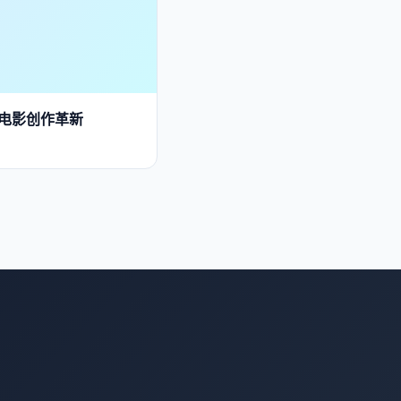
的电影创作革新