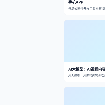
手机APP
傻瓜式软件开发工具推荐!
AI大模型：AI视频
AI大模型：AI视频内容创造