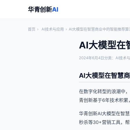
华青创新
AI
首页
›
AI技术与应用
›
AI大模型在智慧商业中的智能推荐算
AI大模型
2024年6月4日
分类：AI技术
AI大模型在智慧
在数字化转型的浪潮中，
青创新基于6年技术积累
华青创新AI大模型在智
秒杀等30+营销工具，