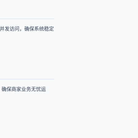
高并发访问，确保系统稳定
，确保商家业务无忧运