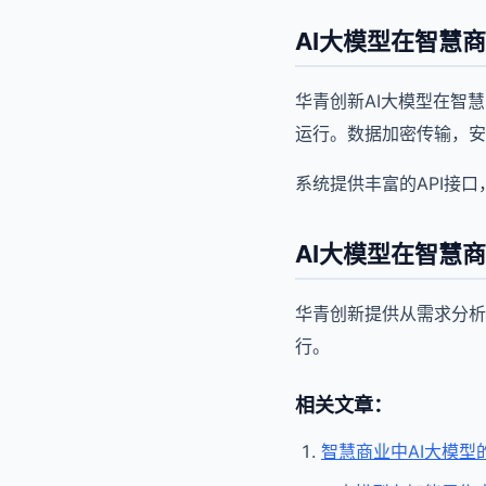
AI大模型在智慧
华青创新AI大模型在智
运行。数据加密传输，安
系统提供丰富的API接
AI大模型在智慧
华青创新提供从需求分析
行。
相关文章：
智慧商业中AI大模型