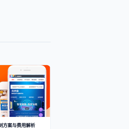
发定制方案与费用解析