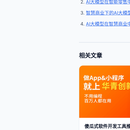
AI大模型在智能零售
智慧商业下的AI大模
AI大模型在智慧商业
相关文章
傻瓜式软件开发工具推