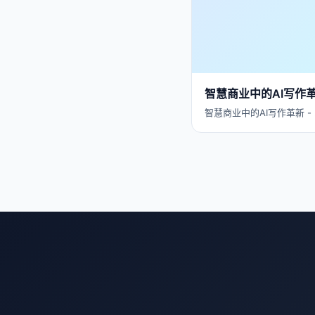
智慧商业中的AI写作
智慧商业中的AI写作革新 - 