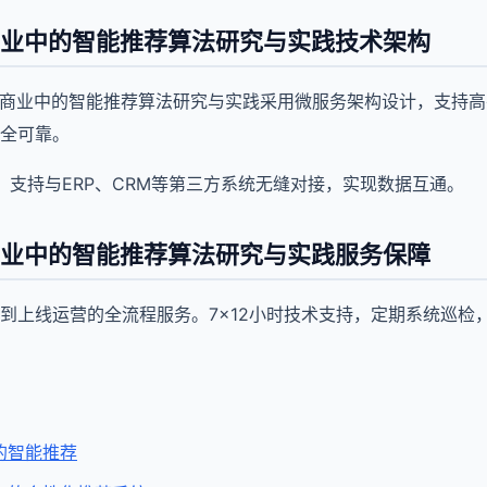
商业中的智能推荐算法研究与实践技术架构
慧商业中的智能推荐算法研究与实践采用微服务架构设计，支持
全可靠。
口，支持与ERP、CRM等第三方系统无缝对接，实现数据互通。
商业中的智能推荐算法研究与实践服务保障
到上线运营的全流程服务。7×12小时技术支持，定期系统巡检
的智能推荐