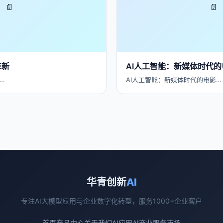
📄
📄
革新
AI人工智能：新媒体时代
…
AI人工智能：新媒体时代的电影…
华青创新
AI
专注AI大模型应用与企业数字化转型，服务1000+企业客户
首页
产品中心
关于我们
AI应用
AI商业
服务市场