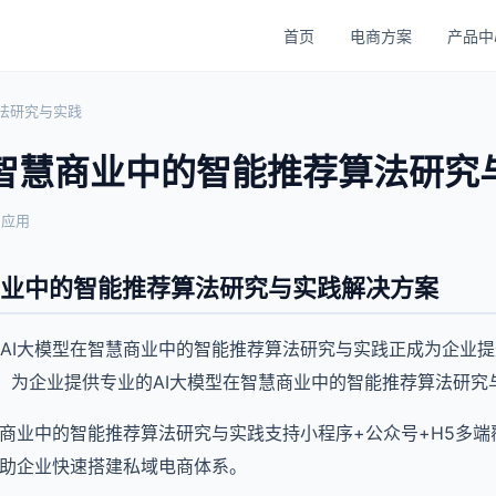
首页
电商方案
产品中
法研究与实践
在智慧商业中的智能推荐算法研究
与应用
商业中的智能推荐算法研究与实践解决方案
AI大模型在智慧商业中的智能推荐算法研究与实践正成为企业
，为企业提供专业的AI大模型在智慧商业中的智能推荐算法研究
慧商业中的智能推荐算法研究与实践支持小程序+公众号+H5多
帮助企业快速搭建私域电商体系。