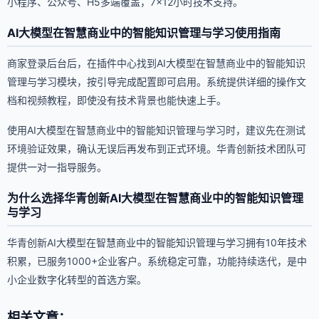
小程序、公众号、H5多端覆盖，7×12小时技术支持。
AI大模型在智慧商业中的智能知识管理与学习使用指南
商家登录后台后，在插件中心找到AI大模型在智慧商业中的智能知识
管理与学习模块，按引导完成配置即可启用。系统提供详细的操作文
档和视频教程，即使没有技术背景也能快速上手。
使用AI大模型在智慧商业中的智能知识管理与学习时，建议先在测试
环境验证效果，确认无误后再发布到正式环境。华青创新技术团队可
提供一对一指导服务。
为什么选择华青创新AI大模型在智慧商业中的智能知识管理
与学习
华青创新AI大模型在智慧商业中的智能知识管理与学习拥有10年技术
积累，已服务1000+企业客户。系统稳定可靠，功能持续迭代，是中
小企业数字化转型的首选方案。
相关文章：