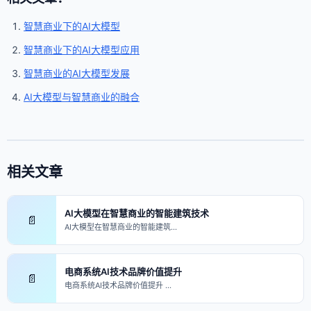
智慧商业下的AI大模型
智慧商业下的AI大模型应用
智慧商业的AI大模型发展
AI大模型与智慧商业的融合
相关文章
AI大模型在智慧商业的智能建筑技术
📄
AI大模型在智慧商业的智能建筑…
电商系统AI技术品牌价值提升
📄
电商系统AI技术品牌价值提升 …