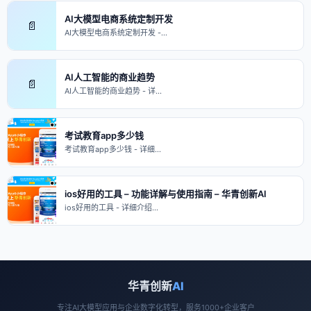
AI大模型电商系统定制开发
📄
AI大模型电商系统定制开发 -…
AI人工智能的商业趋势
📄
AI人工智能的商业趋势 - 详…
考试教育app多少钱
考试教育app多少钱 - 详细…
ios好用的工具 – 功能详解与使用指南 – 华青创新AI
ios好用的工具 - 详细介绍…
华青创新
AI
专注AI大模型应用与企业数字化转型，服务1000+企业客户