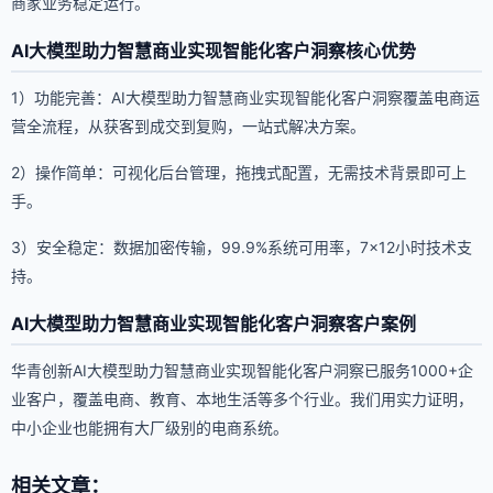
商家业务稳定运行。
AI大模型助力智慧商业实现智能化客户洞察核心优势
1）功能完善：AI大模型助力智慧商业实现智能化客户洞察覆盖电商运
营全流程，从获客到成交到复购，一站式解决方案。
2）操作简单：可视化后台管理，拖拽式配置，无需技术背景即可上
手。
3）安全稳定：数据加密传输，99.9%系统可用率，7×12小时技术支
持。
AI大模型助力智慧商业实现智能化客户洞察客户案例
华青创新AI大模型助力智慧商业实现智能化客户洞察已服务1000+企
业客户，覆盖电商、教育、本地生活等多个行业。我们用实力证明，
中小企业也能拥有大厂级别的电商系统。
相关文章：