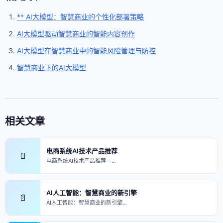
** AI大模型：智慧商业的个性化部署策略
AI大模型驱动智慧商业的智能内容创作
AI大模型在智慧商业中的智能风险管理与防控
智慧商业下的AI大模型
相关文章
电商系统AI技术产品推荐
📄
电商系统AI技术产品推荐 - …
AI人工智能：智慧商业的新引擎
📄
AI人工智能：智慧商业的新引擎…