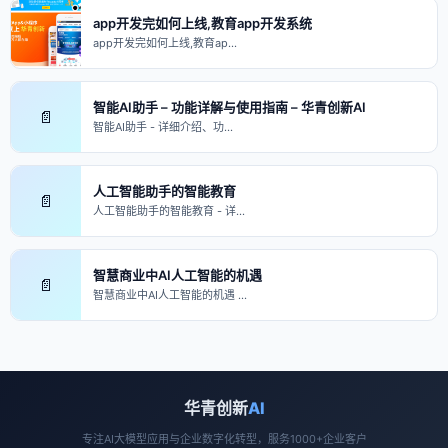
app开发完如何上线,教育app开发系统
app开发完如何上线,教育ap…
智能AI助手 – 功能详解与使用指南 – 华青创新AI
📄
智能AI助手 - 详细介绍、功…
人工智能助手的智能教育
📄
人工智能助手的智能教育 - 详…
智慧商业中AI人工智能的机遇
📄
智慧商业中AI人工智能的机遇 …
华青创新
AI
专注AI大模型应用与企业数字化转型，服务1000+企业客户