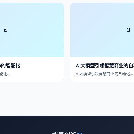
📄
📄
作的智能化
AI大模型引领智慧商业的
能化…
AI大模型引领智慧商业的自动化…