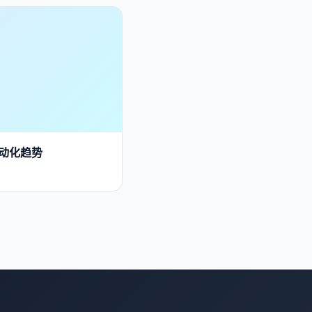
自动化趋势