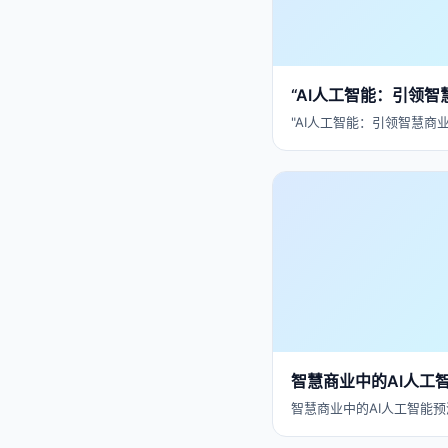
“AI人工智能：引领智
"AI人工智能：引领智慧商
智慧商业中的AI人工
智慧商业中的AI人工智能预