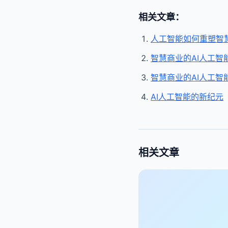
相关文章：
人工智能如何重塑智
智慧商业的AI人工
智慧商业的AI人工
AI人工智能的新纪元
相关文章