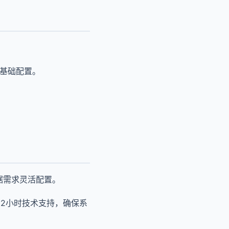
成基础配置。
据需求灵活配置。
12小时技术支持，确保系