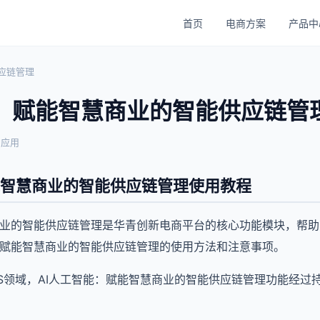
首页
电商方案
产品中
应链管理
能：赋能智慧商业的智能供应链管
与应用
能智慧商业的智能供应链管理使用教程
商业的智能供应链管理是华青创新电商平台的核心功能模块，帮
：赋能智慧商业的智能供应链管理的使用方法和注意事项。
aaS领域，AI人工智能：赋能智慧商业的智能供应链管理功能经