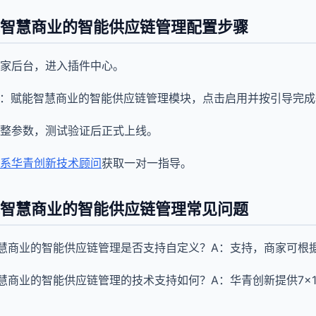
能智慧商业的智能供应链管理配置步骤
家后台，进入插件中心。
能：赋能智慧商业的智能供应链管理模块，点击启用并按引导完
整参数，测试验证后正式上线。
系华青创新技术顾问
获取一对一指导。
能智慧商业的智能供应链管理常见问题
智慧商业的智能供应链管理是否支持自定义？A：支持，商家可根
智慧商业的智能供应链管理的技术支持如何？A：华青创新提供7×