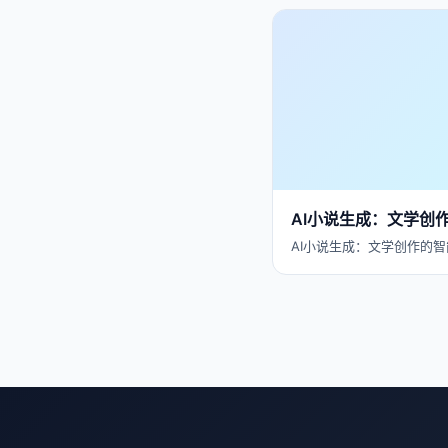
AI小说生成：文学创
AI小说生成：文学创作的智