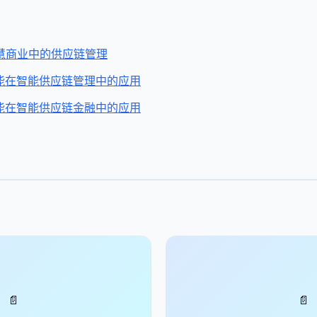
慧商业中的供应链管理
智能在智能供应链管理中的应用
智能在智能供应链金融中的应用
📄
📄