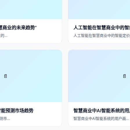
慧商业的未来趋势”
人工智能在智慧商业中的智
业的…
人工智能在智慧商业中的智能定价
📄
📄
智能预测市场趋势
智慧商业中AI智能系统的
测市…
智慧商业中AI智能系统的用户画…