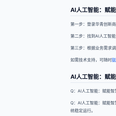
AI人工智能：赋
第一步：登录华青创新商
第二步：找到AI人工智
第三步：根据业务需求调
如需技术支持，可随时
联
AI人工智能：赋
Q：AI人工智能：赋能
Q：AI人工智能：赋能
统稳定运行。