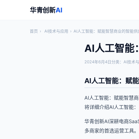
华青创新
AI
首页
›
AI技术与应用
›
AI人工智能：赋能智慧商业的智能供
AI人工智
2024年6月4日
分类：AI技术
AI人工智能：赋
AI人工智能：赋能智慧
将详细介绍AI人工智能
华青创新AI深耕电商S
多商家的首选运营工具。