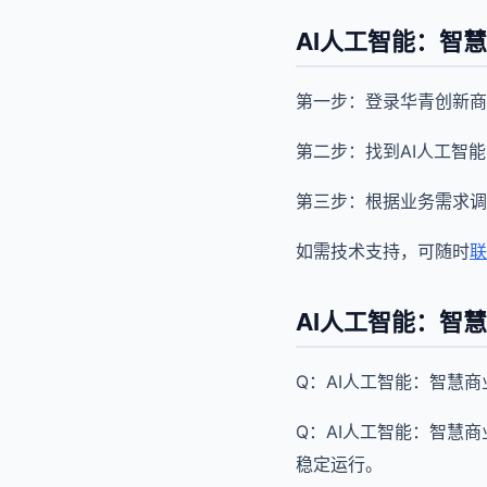
AI人工智能：智
第一步：登录华青创新商
第二步：找到AI人工智
第三步：根据业务需求调
如需技术支持，可随时
联
AI人工智能：智
Q：AI人工智能：智慧
Q：AI人工智能：智慧
稳定运行。