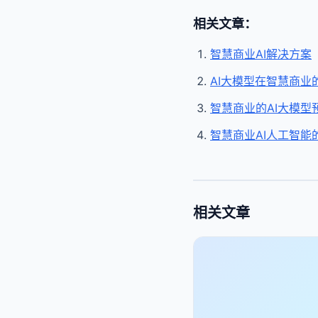
相关文章：
智慧商业AI解决方案
AI大模型在智慧商业
智慧商业的AI大模型
智慧商业AI人工智能
相关文章