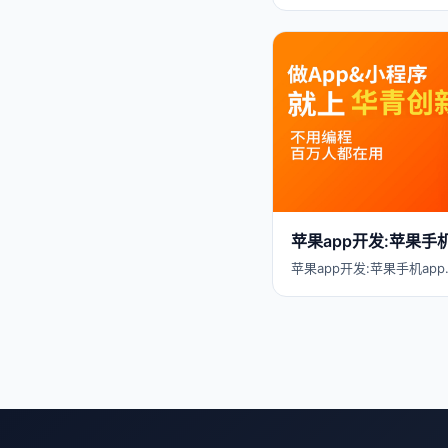
苹果app开发:苹果手
苹果app开发:苹果手机app