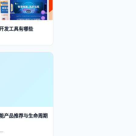
P开发工具有哪些
能产品推荐与生命周期
…