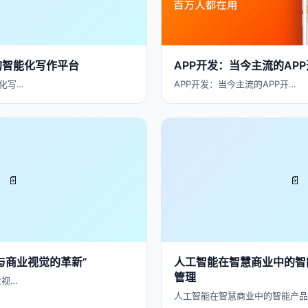
的智能化写作平台
APP开发：当今主流的AP
化写…
APP开发：当今主流的APP开…
📄
📄
与商业视觉的革新”
人工智能在智慧商业中的智
管理
业视…
人工智能在智慧商业中的智能产品