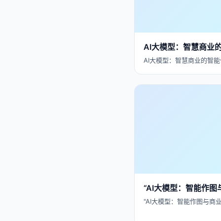
AI大模型：智慧商业
AI大模型：智慧商业的智能
“AI大模型：智能作图
"AI大模型：智能作图与商