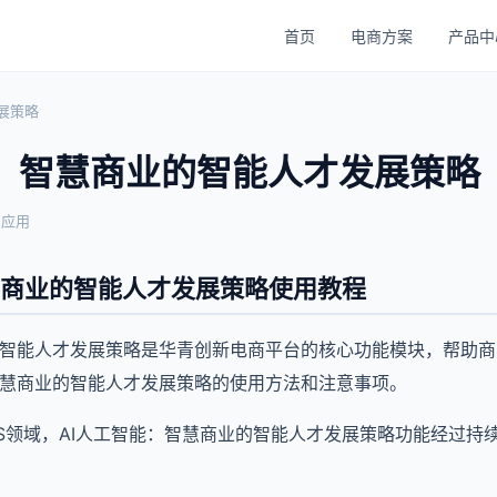
首页
电商方案
产品中
展策略
能：智慧商业的智能人才发展策略
与应用
慧商业的智能人才发展策略使用教程
的智能人才发展策略是华青创新电商平台的核心功能模块，帮助
智慧商业的智能人才发展策略的使用方法和注意事项。
aaS领域，AI人工智能：智慧商业的智能人才发展策略功能经过