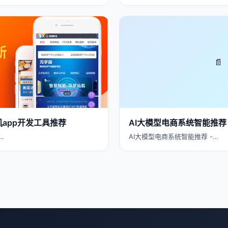
📄
机app开发工具推荐
AI大模型电商系统智能推荐
…
AI大模型电商系统智能推荐 -…