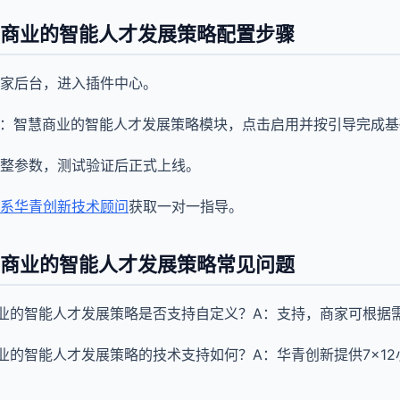
慧商业的智能人才发展策略配置步骤
家后台，进入插件中心。
能：智慧商业的智能人才发展策略模块，点击启用并按引导完成
整参数，测试验证后正式上线。
系华青创新技术顾问
获取一对一指导。
慧商业的智能人才发展策略常见问题
商业的智能人才发展策略是否支持自定义？A：支持，商家可根据
商业的智能人才发展策略的技术支持如何？A：华青创新提供7×1