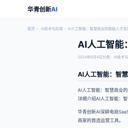
华青创新
AI
首页
›
AI技术与应用
›
AI人工智能：智慧商业的智能人才发
AI人工智
2024年6月4日
分类：AI技术
AI人工智能：智
AI人工智能：智慧商业
详细介绍AI人工智能：
华青创新AI深耕电商S
商家的首选运营工具。