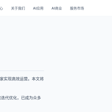
心
关于我们
AI应用
AI商业
服务市场
商家实现高效运营。本文将
持续迭代优化，已成为众多