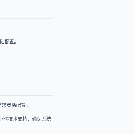
基础配置。
需求灵活配置。
2小时技术支持，确保系统