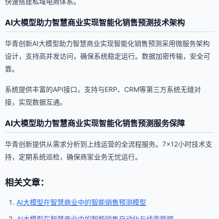
快速搭建私域电商体系。
AI大模型助力智慧商业实现智能化销售预测技术架构
华青创新AI大模型助力智慧商业实现智能化销售预测采用微服务架构
设计，支持高并发访问，确保系统稳定运行。数据加密传输，安全可
靠。
系统提供丰富的API接口，支持与ERP、CRM等第三方系统无缝对
接，实现数据互通。
AI大模型助力智慧商业实现智能化销售预测服务保障
华青创新提供从需求分析到上线运营的全流程服务。7×12小时技术支
持，定期系统巡检，确保商家业务无忧运行。
相关文章：
AI大模型在智慧商业中的智能销售预测模型
AI大模型在智慧商业中的智能销售自动化与线索管理