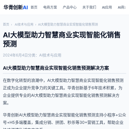
华青创新
AI
首页
电商方案
产品中心
关于我们
AI应用
AI商业
首页
›
AI技术与应用
›
AI大模型助力智慧商业实现智能化销售预测
AI大模型助力智慧商业实现智能化销售
预测
2024年6月4日
分类：AI技术与应用
AI大模型助力智慧商业实现智能化销售预测解决方案
在数字化转型的浪潮中，AI大模型助力智慧商业实现智能化销售预测
正成为企业提升竞争力的关键工具。华青创新基于6年技术积累，为
企业提供专业的AI大模型助力智慧商业实现智能化销售预测解决方
案。
华青创新AI大模型助力智慧商业实现智能化销售预测支持小程序+公众
号+H5多端覆盖，集成分销、拼团、秒杀等30+营销工具，帮助企业