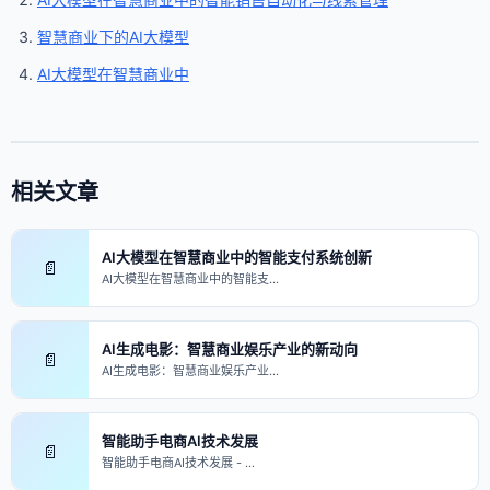
智慧商业下的AI大模型
AI大模型在智慧商业中
相关文章
AI大模型在智慧商业中的智能支付系统创新
📄
AI大模型在智慧商业中的智能支…
AI生成电影：智慧商业娱乐产业的新动向
📄
AI生成电影：智慧商业娱乐产业…
智能助手电商AI技术发展
📄
智能助手电商AI技术发展 - …