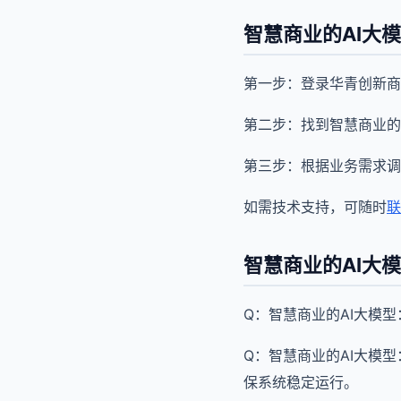
智慧商业的AI大
第一步：登录华青创新商
第二步：找到智慧商业的
第三步：根据业务需求调
如需技术支持，可随时
联
智慧商业的AI大
Q：智慧商业的AI大模
Q：智慧商业的AI大模
保系统稳定运行。