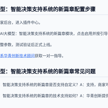
模型：智能决策支持系统的新篇章配置步骤
家后台，进入插件中心。
AI大模型：智能决策支持系统的新篇章模块，点击启用并按引
整参数，测试验证后正式上线。
系华青创新技术顾问
获取一对一指导。
模型：智能决策支持系统的新篇章常见问题
型：智能决策支持系统的新篇章是否支持自定义？A：支持，商家
型：智能决策支持系统的新篇章的技术支持如何？A：华青创新提供