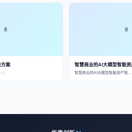
📄
📄
决方案
智慧商业的AI大模型智能资
-…
智慧商业的AI大模型智能资产管…