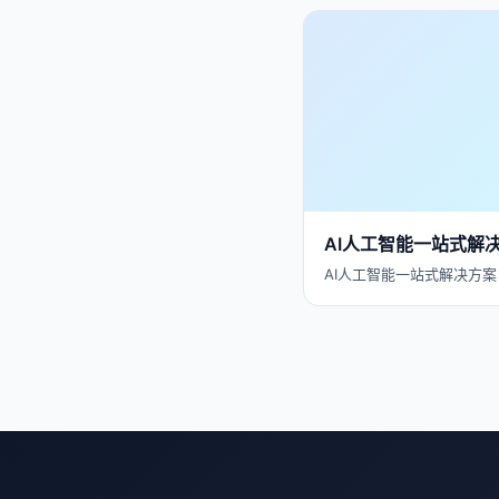
AI人工智能一站式解
AI人工智能一站式解决方案 