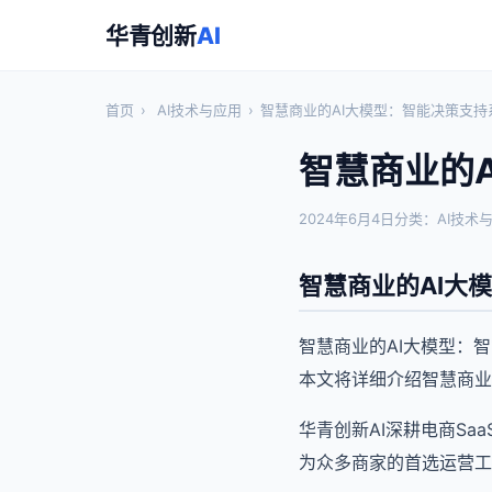
华青创新
AI
首页
›
AI技术与应用
›
智慧商业的AI大模型：智能决策支持
智慧商业的
2024年6月4日
分类：AI技术
智慧商业的AI大
智慧商业的AI大模型：
本文将详细介绍智慧商业
华青创新AI深耕电商S
为众多商家的首选运营工