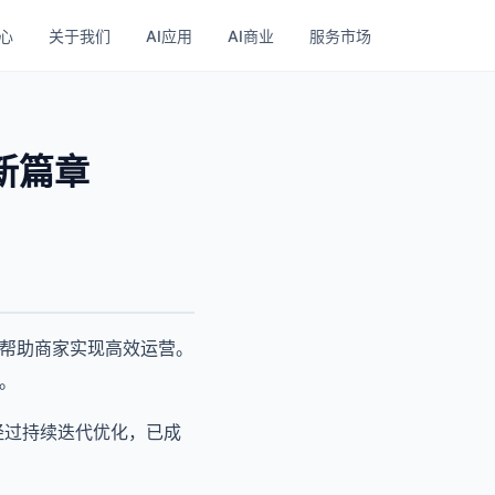
心
关于我们
AI应用
AI商业
服务市场
新篇章
，帮助商家实现高效运营。
。
能经过持续迭代优化，已成