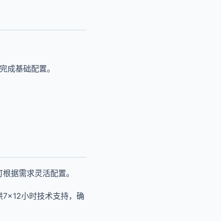
导完成基础配置。
可根据需求灵活配置。
7×12小时技术支持，确