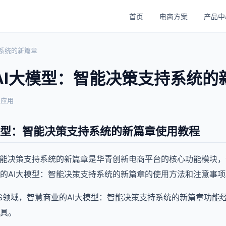
首页
电商方案
产品中
系统的新篇章
AI大模型：智能决策支持系统的
与应用
模型：智能决策支持系统的新篇章使用教程
智能决策支持系统的新篇章是华青创新电商平台的核心功能模块
的AI大模型：智能决策支持系统的新篇章的使用方法和注意事项
aaS领域，智慧商业的AI大模型：智能决策支持系统的新篇章功
具。