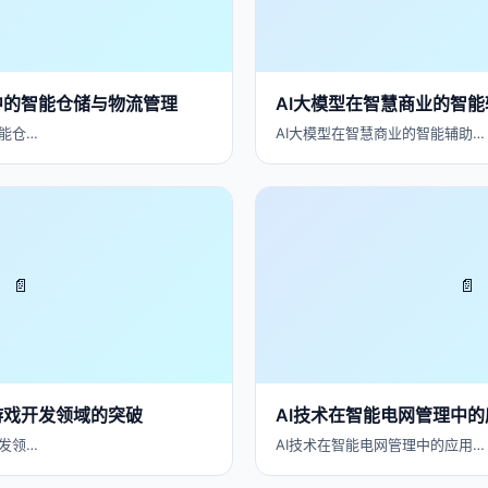
中的智能仓储与物流管理
AI大模型在智慧商业的智
能仓…
AI大模型在智慧商业的智能辅助…
📄
📄
游戏开发领域的突破
AI技术在智能电网管理中的
发领…
AI技术在智能电网管理中的应用…