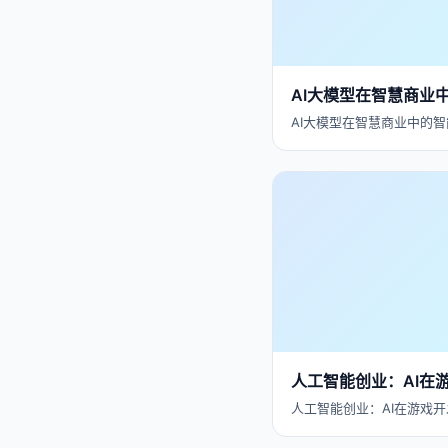
AI大模型在智慧商业
AI大模型在智慧商业中的智
人工智能创业：AI在
人工智能创业：AI在游戏开