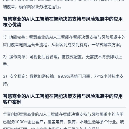
端覆盖，确保商家业务稳定运行。
智慧商业的AI人工智能在智能决策支持与风险规避中的应用
核心优势
1）功能完善：智慧商业的AI人工智能在智能决策支持与风险规避中的
应用覆盖电商运营全流程，从获客到成交到复购，一站式解决方案。
2）操作简单：可视化后台管理，拖拽式配置，无需技术背景即可上
手。
3）安全稳定：数据加密传输，99.9%系统可用率，7×12小时技术支
持。
智慧商业的AI人工智能在智能决策支持与风险规避中的应用
客户案例
华青创新智慧商业的AI人工智能在智能决策支持与风险规避中的应用
已服务1000+企业客户，覆盖电商、教育、本地生活等多个行业。我