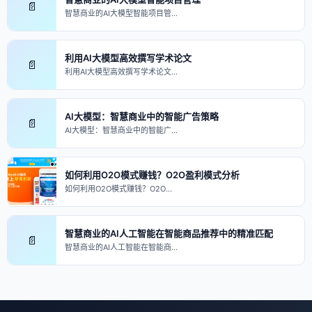
📄
智慧商业的AI大模型智能项目管…
利用AI大模型高效撰写学术论文
📄
利用AI大模型高效撰写学术论文…
AI大模型：智慧商业中的智能广告策略
📄
AI大模型：智慧商业中的智能广…
如何利用O2O模式赚钱？O2O盈利模式分析
如何利用O2O模式赚钱？O2O…
智慧商业的AI人工智能在智能商品推荐中的精准匹配
📄
智慧商业的AI人工智能在智能商…