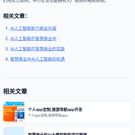
们用实力证明，中小企业也能拥有大厂级别的电商系统。
相关文章：
AI人工智能助力商业升级
AI人工智能在智慧商业中
AI人工智能在智慧商业的实践
智慧商业中AI人工智能的机遇
相关文章
个人app定制,旅游导航app开发
个人app定制,旅游导航app…
智慧商业的AI大模型智能项目管理