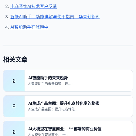
电商系统AI技术客户反馈
智能AI助手 – 功能详解与使用指南 – 华青创新AI
AI智能助手在旅游中
相关文章
AI智能助手的未来趋势
📄
AI智能助手的未来趋势 - 详…
AI生成产品主图：提升电商转化率的秘密
📄
AI生成产品主图：提升电商转化…
AI大模型在智慧商业： ** 部署的商业价值
📄
AI大模型在智慧商业： ** …