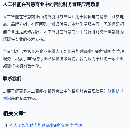
人工智能在智慧商业中的智能财务管理应用场景
人工智能在智慧商业中的智能财务管理适用于多种电商场景：社交电
商、品牌分销、社区团购、知识付费、本地生活服务等。无论您是初
创企业还是成熟品牌，人工智能在智慧商业中的智能财务管理都能为
您提供专业的技术支持。
华青创新已为1000+企业提供人工智能在智慧商业中的智能财务管理
服务，积累了丰富的行业经验和技术沉淀。我们致力于让每一家企业
都能轻松拥抱数字化。
联系我们
需要了解更多人工智能在智慧商业中的智能财务管理信息？
联系技术
顾问
获取专属方案。
相关文章：
AI人工智能助力智慧商业的智能财务管理