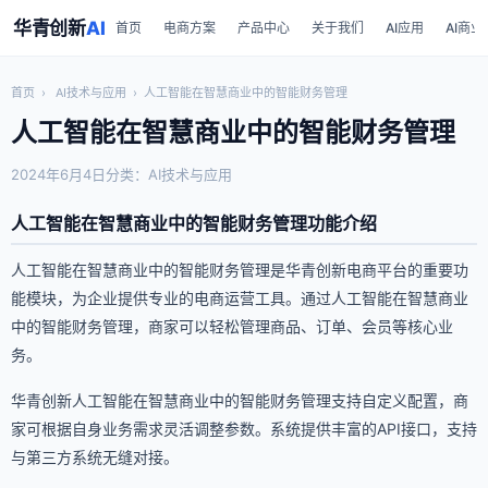
华青创新
AI
首页
电商方案
产品中心
关于我们
AI应用
AI商业
首页
›
AI技术与应用
›
人工智能在智慧商业中的智能财务管理
人工智能在智慧商业中的智能财务管理
2024年6月4日
分类：AI技术与应用
人工智能在智慧商业中的智能财务管理功能介绍
人工智能在智慧商业中的智能财务管理是华青创新电商平台的重要功
能模块，为企业提供专业的电商运营工具。通过人工智能在智慧商业
中的智能财务管理，商家可以轻松管理商品、订单、会员等核心业
务。
华青创新人工智能在智慧商业中的智能财务管理支持自定义配置，商
家可根据自身业务需求灵活调整参数。系统提供丰富的API接口，支持
与第三方系统无缝对接。