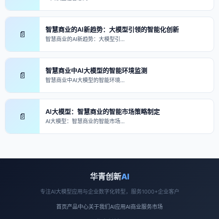
智慧商业的AI新趋势：大模型引领的智能化创新
📄
智慧商业的AI新趋势：大模型引…
智慧商业中AI大模型的智能环境监测
📄
智慧商业中AI大模型的智能环境…
AI大模型：智慧商业的智能市场策略制定
📄
AI大模型：智慧商业的智能市场…
华青创新
AI
专注AI大模型应用与企业数字化转型，服务1000+企业客户
首页
产品中心
关于我们
AI应用
AI商业
服务市场