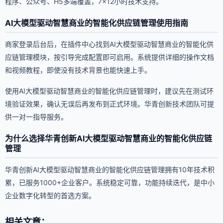
程序、公众号、H5多端覆盖，7×12小时技术支持。
AI大模型驱动智慧商业的智能化供应链管理使用指南
商家登录后台后，在插件中心找到AI大模型驱动智慧商业的智能化供
应链管理模块，按引导完成配置即可启用。系统提供详细的操作文档
和视频教程，即使没有技术背景也能快速上手。
使用AI大模型驱动智慧商业的智能化供应链管理时，建议先在测试环
境验证效果，确认无误后再发布到正式环境。华青创新技术团队可提
供一对一指导服务。
为什么选择华青创新AI大模型驱动智慧商业的智能化供应链
管理
华青创新AI大模型驱动智慧商业的智能化供应链管理拥有10年技术积
累，已服务1000+企业客户。系统稳定可靠，功能持续迭代，是中小
企业数字化转型的首选方案。
相关文章：