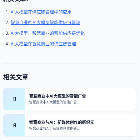
AI大模型在供应链管理中的应用
智慧商业的AI大模型智能供应链管理
AI大模型：智慧商业的智能供应链优化
AI大模型在智慧商业的供应链管理
相关文章
智慧商业中AI大模型的智能广告
📄
智慧商业中AI大模型的智能广告…
智慧商业与AI：新媒体创作的新纪元
📄
智慧商业与AI：新媒体创作的新…