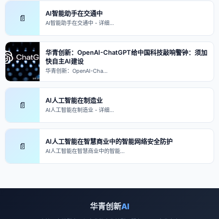
AI智能助手在交通中
📄
AI智能助手在交通中 - 详细…
华青创新：OpenAI-ChatGPT给中国科技敲响警钟：须加
快自主AI建设
华青创新：OpenAI-Cha…
AI人工智能在制造业
📄
AI人工智能在制造业 - 详细…
AI人工智能在智慧商业中的智能网络安全防护
📄
AI人工智能在智慧商业中的智能…
华青创新
AI