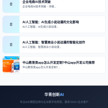
企业电商AI技术突破
📄
企业电商AI技术突破 - 详细…
AI人工智能：AI生成小说动漫的文化影响
📄
AI人工智能：AI生成小说动漫…
AI人工智能：智慧商业小说动漫的智能化创作
📄
AI人工智能：智慧商业小说动漫…
中山教育类app怎么开发定制?中山app开发公司推荐
中山教育类app怎么开发定制?…
华青创新
AI
专注AI大模型应用与企业数字化转型，服务1000+企业客户