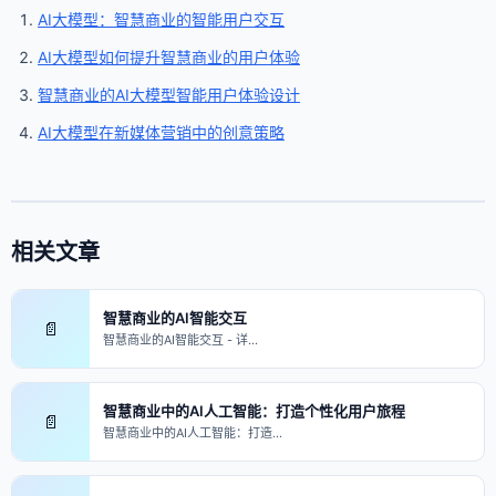
AI大模型：智慧商业的智能用户交互
AI大模型如何提升智慧商业的用户体验
智慧商业的AI大模型智能用户体验设计
AI大模型在新媒体营销中的创意策略
相关文章
智慧商业的AI智能交互
📄
智慧商业的AI智能交互 - 详…
智慧商业中的AI人工智能：打造个性化用户旅程
📄
智慧商业中的AI人工智能：打造…