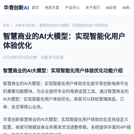
华青创新
AI
首页
电商方案
产品中心
关于我们
AI应用
AI商业
首页
›
AI技术与应用
›
智慧商业的AI大模型：实现智能化用户体验优化
智慧商业的AI大模型：实现智能化用户
体验优化
2024年6月4日
分类：AI技术与应用
智慧商业的AI大模型：实现智能化用户体验优化功能介绍
智慧商业的AI大模型：实现智能化用户体验优化是华青创新电商平台
的重要功能模块，为企业提供专业的电商运营工具。通过智慧商业的
AI大模型：实现智能化用户体验优化，商家可以轻松管理商品、订
单、会员等核心业务。
华青创新智慧商业的AI大模型：实现智能化用户体验优化支持自定义
配置，商家可根据自身业务需求灵活调整参数。系统提供丰富的API接