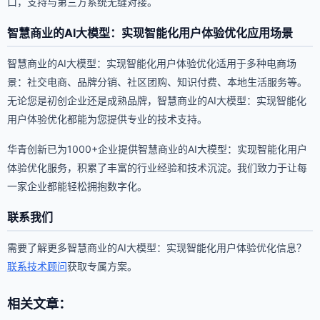
口，支持与第三方系统无缝对接。
智慧商业的AI大模型：实现智能化用户体验优化应用场景
智慧商业的AI大模型：实现智能化用户体验优化适用于多种电商场
景：社交电商、品牌分销、社区团购、知识付费、本地生活服务等。
无论您是初创企业还是成熟品牌，智慧商业的AI大模型：实现智能化
用户体验优化都能为您提供专业的技术支持。
华青创新已为1000+企业提供智慧商业的AI大模型：实现智能化用户
体验优化服务，积累了丰富的行业经验和技术沉淀。我们致力于让每
一家企业都能轻松拥抱数字化。
联系我们
需要了解更多智慧商业的AI大模型：实现智能化用户体验优化信息？
联系技术顾问
获取专属方案。
相关文章：