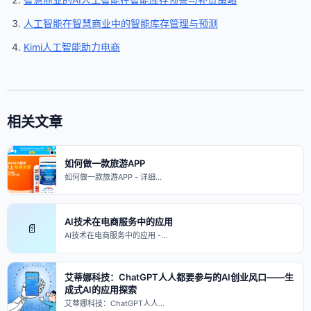
人工智能在智慧商业中的智能库存管理与预测
Kimi人工智能助力电商
相关文章
如何做一款旅游APP
如何做一款旅游APP - 详细…
AI技术在电商服务中的应用
📄
AI技术在电商服务中的应用 -…
艾蒂娜科技：ChatGPT人人都要参与的AI创业风口——生
成式AI的应用探索
艾蒂娜科技：ChatGPT人人…