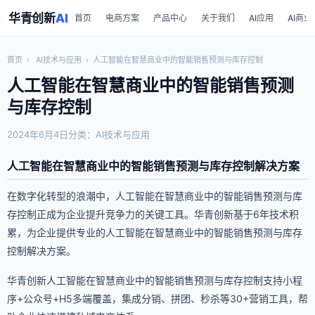
华青创新
AI
首页
电商方案
产品中心
关于我们
AI应用
AI商业
首页
›
AI技术与应用
›
人工智能在智慧商业中的智能销售预测与库存控制
人工智能在智慧商业中的智能销售预测
与库存控制
2024年6月4日
分类：AI技术与应用
人工智能在智慧商业中的智能销售预测与库存控制解决方案
在数字化转型的浪潮中，人工智能在智慧商业中的智能销售预测与库
存控制正成为企业提升竞争力的关键工具。华青创新基于6年技术积
累，为企业提供专业的人工智能在智慧商业中的智能销售预测与库存
控制解决方案。
华青创新人工智能在智慧商业中的智能销售预测与库存控制支持小程
序+公众号+H5多端覆盖，集成分销、拼团、秒杀等30+营销工具，帮