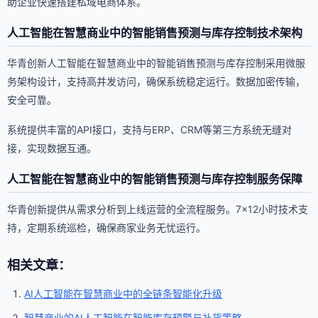
助企业快速搭建私域电商体系。
人工智能在智慧商业中的智能销售预测与库存控制技术架构
华青创新人工智能在智慧商业中的智能销售预测与库存控制采用微服
务架构设计，支持高并发访问，确保系统稳定运行。数据加密传输，
安全可靠。
系统提供丰富的API接口，支持与ERP、CRM等第三方系统无缝对
接，实现数据互通。
人工智能在智慧商业中的智能销售预测与库存控制服务保障
华青创新提供从需求分析到上线运营的全流程服务。7×12小时技术支
持，定期系统巡检，确保商家业务无忧运行。
相关文章：
AI人工智能在智慧商业中的全链条智能化升级
智慧商业的AI人工智能在智能库存预警与补货策略