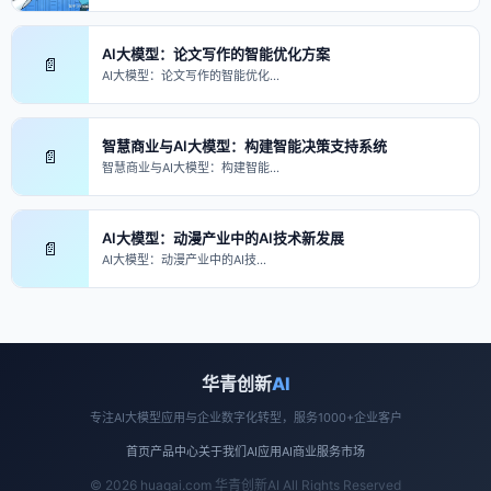
AI大模型：论文写作的智能优化方案
📄
AI大模型：论文写作的智能优化…
智慧商业与AI大模型：构建智能决策支持系统
📄
智慧商业与AI大模型：构建智能…
AI大模型：动漫产业中的AI技术新发展
📄
AI大模型：动漫产业中的AI技…
华青创新
AI
专注AI大模型应用与企业数字化转型，服务1000+企业客户
首页
产品中心
关于我们
AI应用
AI商业
服务市场
© 2026 huaqai.com 华青创新AI All Rights Reserved