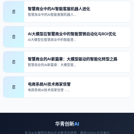
智慧商业中的AI智能客服机器人进化
📄
智慧商业中的AI智能客服机器人…
AI大模型在智慧商业中的智能营销自动化与ROI优化
📄
AI大模型在智慧商业中的智能营…
智慧商业的AI新篇章：大模型驱动的智能化转型之路
📄
智慧商业的AI新篇章：大模型驱…
电商系统AI技术商家信誉
📄
电商系统AI技术商家信誉 - …
华青创新
AI
专注AI大模型应用与企业数字化转型，服务1000+企业客户