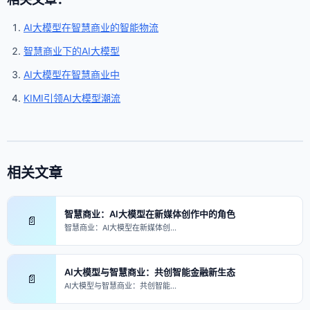
AI大模型在智慧商业的智能物流
智慧商业下的AI大模型
AI大模型在智慧商业中
KIMI引领AI大模型潮流
相关文章
智慧商业：AI大模型在新媒体创作中的角色
📄
智慧商业：AI大模型在新媒体创…
AI大模型与智慧商业：共创智能金融新生态
📄
AI大模型与智慧商业：共创智能…