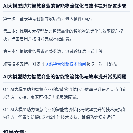
AI大模型助力智慧商业的智能物流优化与效率提升配置步骤
第一步：登录华青创新商家后台，进入插件中心。
第二步：找到AI大模型助力智慧商业的智能物流优化与效率提升模
块，点击启用并按引导完成基础配置。
第三步：根据业务需求调整参数，测试验证后正式上线。
如需技术支持，可随时
联系华青创新技术顾问
获取一对一指导。
AI大模型助力智慧商业的智能物流优化与效率提升常见问题
Q：AI大模型助力智慧商业的智能物流优化与效率提升是否支持自定
义？A：支持，商家可根据需求灵活配置。
Q：AI大模型助力智慧商业的智能物流优化与效率提升的技术支持如
何？A：华青创新提供7×12小时技术支持，确保系统稳定运行。
相关文章：