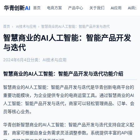
华青创新
AI
首页
电商方案
产品中心
关于我们
AI应用
AI商业
首页
›
AI技术与应用
›
智慧商业的AI人工智能：智能产品开发与迭代
智慧商业的AI人工智能：智能产品开发
与迭代
2024年6月4日
分类：AI技术与应用
智慧商业的AI人工智能：智能产品开发与迭代功能介绍
智慧商业的AI人工智能：智能产品开发与迭代是华青创新电商平台的
重要功能模块，为企业提供专业的电商运营工具。通过智慧商业的AI
人工智能：智能产品开发与迭代，商家可以轻松管理商品、订单、会
员等核心业务。
华青创新智慧商业的AI人工智能：智能产品开发与迭代支持自定义配
置，商家可根据自身业务需求灵活调整参数。系统提供丰富的API接