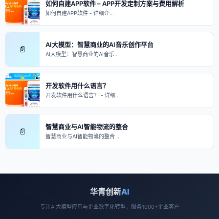
如何自建APP软件 – APP开发定制方案与费用解析
如何自建APP软件 - 详细介…
AI大模型：智慧商业的AI音乐创作平台
📄
AI大模型：智慧商业的AI音乐…
开发软件用什么语言？
开发软件用什么语言？ - 详细…
智慧商业与AI智能物流的整合
📄
智慧商业与AI智能物流的整合 …
华青创新
AI
专注AI大模型应用与企业数字化转型，服务1000+企业客户