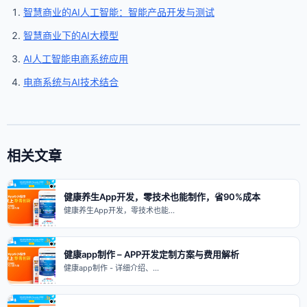
智慧商业的AI人工智能：智能产品开发与测试
智慧商业下的AI大模型
AI人工智能电商系统应用
电商系统与AI技术结合
相关文章
健康养生App开发，零技术也能制作，省90%成本
健康养生App开发，零技术也能…
健康app制作 – APP开发定制方案与费用解析
健康app制作 - 详细介绍、…