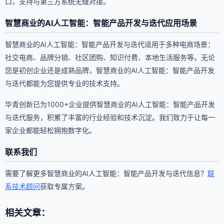
口，支持与第三方系统无缝对接。
智慧商业的AI人工智能：智能产品开发与迭代应用场景
智慧商业的AI人工智能：智能产品开发与迭代适用于多种电商场景：
社交电商、品牌分销、社区团购、知识付费、本地生活服务等。无论
您是初创企业还是成熟品牌，智慧商业的AI人工智能：智能产品开发
与迭代都能为您提供专业的技术支持。
华青创新已为1000+企业提供智慧商业的AI人工智能：智能产品开发
与迭代服务，积累了丰富的行业经验和技术沉淀。我们致力于让每一
家企业都能轻松拥抱数字化。
联系我们
需要了解更多智慧商业的AI人工智能：智能产品开发与迭代信息？
联
系技术顾问
获取专属方案。
相关文章：