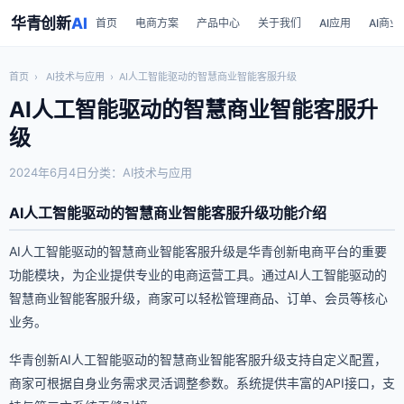
华青创新
AI
首页
电商方案
产品中心
关于我们
AI应用
AI商业
首页
›
AI技术与应用
›
AI人工智能驱动的智慧商业智能客服升级
AI人工智能驱动的智慧商业智能客服升
级
2024年6月4日
分类：AI技术与应用
AI人工智能驱动的智慧商业智能客服升级功能介绍
AI人工智能驱动的智慧商业智能客服升级是华青创新电商平台的重要
功能模块，为企业提供专业的电商运营工具。通过AI人工智能驱动的
智慧商业智能客服升级，商家可以轻松管理商品、订单、会员等核心
业务。
华青创新AI人工智能驱动的智慧商业智能客服升级支持自定义配置，
商家可根据自身业务需求灵活调整参数。系统提供丰富的API接口，支