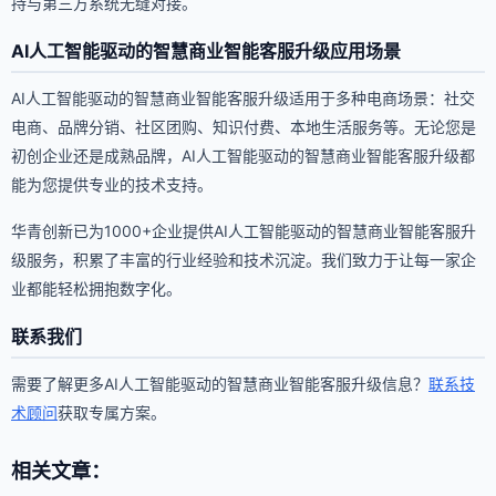
持与第三方系统无缝对接。
AI人工智能驱动的智慧商业智能客服升级应用场景
AI人工智能驱动的智慧商业智能客服升级适用于多种电商场景：社交
电商、品牌分销、社区团购、知识付费、本地生活服务等。无论您是
初创企业还是成熟品牌，AI人工智能驱动的智慧商业智能客服升级都
能为您提供专业的技术支持。
华青创新已为1000+企业提供AI人工智能驱动的智慧商业智能客服升
级服务，积累了丰富的行业经验和技术沉淀。我们致力于让每一家企
业都能轻松拥抱数字化。
联系我们
需要了解更多AI人工智能驱动的智慧商业智能客服升级信息？
联系技
术顾问
获取专属方案。
相关文章：