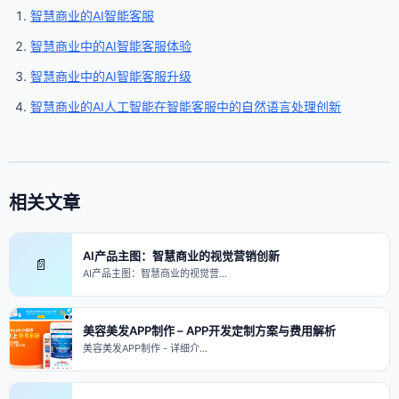
智慧商业的AI智能客服
智慧商业中的AI智能客服体验
智慧商业中的AI智能客服升级
智慧商业的AI人工智能在智能客服中的自然语言处理创新
相关文章
AI产品主图：智慧商业的视觉营销创新
📄
AI产品主图：智慧商业的视觉营…
美容美发APP制作 – APP开发定制方案与费用解析
美容美发APP制作 - 详细介…