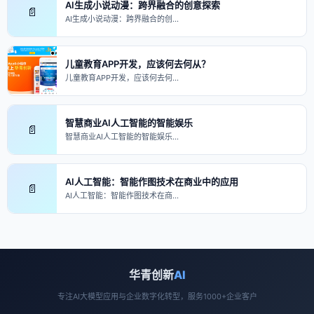
AI生成小说动漫：跨界融合的创意探索
📄
AI生成小说动漫：跨界融合的创…
儿童教育APP开发，应该何去何从？
儿童教育APP开发，应该何去何…
智慧商业AI人工智能的智能娱乐
📄
智慧商业AI人工智能的智能娱乐…
AI人工智能：智能作图技术在商业中的应用
📄
AI人工智能：智能作图技术在商…
华青创新
AI
专注AI大模型应用与企业数字化转型，服务1000+企业客户