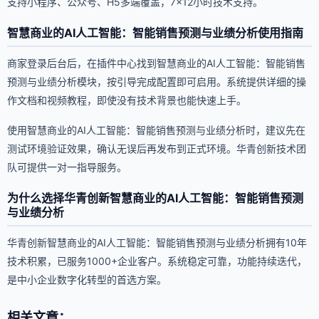
支持小程序、公众号、H5多端覆盖，7×12小时技术支持。
智慧商业的AI人工智能：智能销售预测与业绩分析使用指南
商家登录后台后，在插件中心找到智慧商业的AI人工智能：智能销售
预测与业绩分析模块，按引导完成配置即可启用。系统提供详细的操
作文档和视频教程，即使没有技术背景也能快速上手。
使用智慧商业的AI人工智能：智能销售预测与业绩分析时，建议先在
测试环境验证效果，确认无误后再发布到正式环境。华青创新技术团
队可提供一对一指导服务。
为什么选择华青创新智慧商业的AI人工智能：智能销售预测
与业绩分析
华青创新智慧商业的AI人工智能：智能销售预测与业绩分析拥有10年
技术积累，已服务1000+企业客户。系统稳定可靠，功能持续迭代，
是中小企业数字化转型的首选方案。
相关文章：