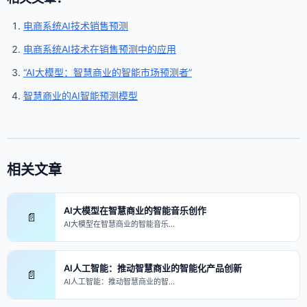
电商系统AI技术销售预测
电商系统AI技术在销售预测中的应用
“AI大模型：智慧商业的智能市场预测者”
智慧商业的AI智能预测模型
相关文章
AI大模型在智慧商业的智能音乐创作
📄
AI大模型在智慧商业的智能音乐…
AI人工智能：推动智慧商业的智能化产品创新
📄
AI人工智能：推动智慧商业的智…