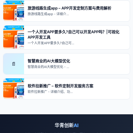
旅游线路生成app – APP开发定制方案与费用解析
旅游线路生成app - 详细介…
一个人开发APP要多久?自己可以开发APP吗？|可视化
APP开发工具
一个人开发APP要多久?自己可…
智慧商业的AI大模型优化
📄
智慧商业的AI大模型优化 - …
软件拉新推广 – 软件定制开发服务方案
软件拉新推广 - 详细介绍、功…
华青创新
AI