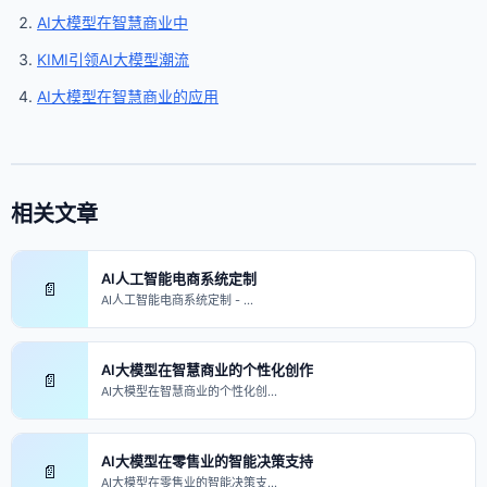
AI大模型在智慧商业中
KIMI引领AI大模型潮流
AI大模型在智慧商业的应用
相关文章
AI人工智能电商系统定制
📄
AI人工智能电商系统定制 - …
AI大模型在智慧商业的个性化创作
📄
AI大模型在智慧商业的个性化创…
AI大模型在零售业的智能决策支持
📄
AI大模型在零售业的智能决策支…