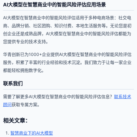
AI大模型在智慧商业中的智能风险评估应用场景
AI大模型在智慧商业中的智能风险评估适用于多种电商场景：社交电
商、品牌分销、社区团购、知识付费、本地生活服务等。无论您是初
创企业还是成熟品牌，AI大模型在智慧商业中的智能风险评估都能为
您提供专业的技术支持。
华青创新已为1000+企业提供AI大模型在智慧商业中的智能风险评估
服务，积累了丰富的行业经验和技术沉淀。我们致力于让每一家企业
都能轻松拥抱数字化。
联系我们
需要了解更多AI大模型在智慧商业中的智能风险评估信息？
联系技术
顾问
获取专属方案。
相关文章：
智慧商业下的AI大模型