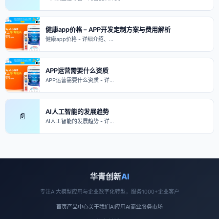
健康app价格 – APP开发定制方案与费用解析
健康app价格 - 详细介绍、…
APP运营需要什么资质
APP运营需要什么资质 - 详…
AI人工智能的发展趋势
📄
AI人工智能的发展趋势 - 详…
华青创新
AI
专注AI大模型应用与企业数字化转型，服务1000+企业客户
首页
产品中心
关于我们
AI应用
AI商业
服务市场