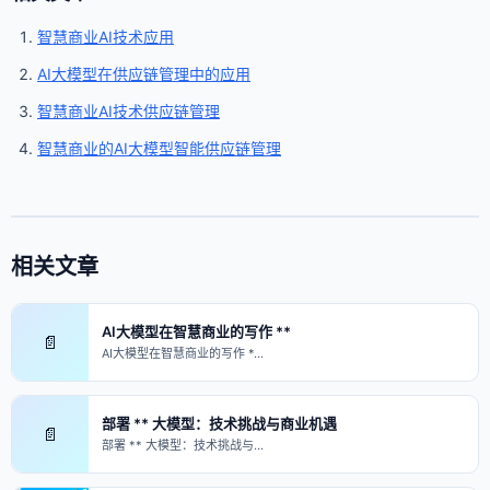
智慧商业AI技术应用
AI大模型在供应链管理中的应用
智慧商业AI技术供应链管理
智慧商业的AI大模型智能供应链管理
相关文章
AI大模型在智慧商业的写作 **
📄
AI大模型在智慧商业的写作 *…
部署 ** 大模型：技术挑战与商业机遇
📄
部署 ** 大模型：技术挑战与…