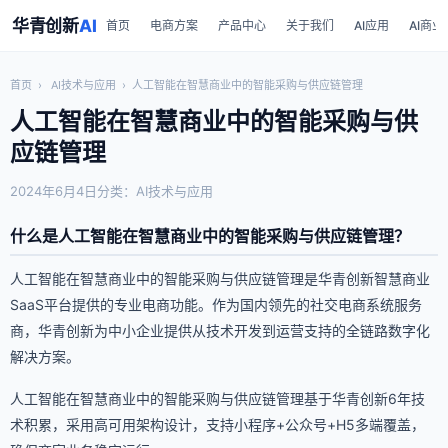
华青创新
AI
首页
电商方案
产品中心
关于我们
AI应用
AI商业
首页
›
AI技术与应用
›
人工智能在智慧商业中的智能采购与供应链管理
人工智能在智慧商业中的智能采购与供
应链管理
2024年6月4日
分类：AI技术与应用
什么是人工智能在智慧商业中的智能采购与供应链管理？
人工智能在智慧商业中的智能采购与供应链管理是华青创新智慧商业
SaaS平台提供的专业电商功能。作为国内领先的社交电商系统服务
商，华青创新为中小企业提供从技术开发到运营支持的全链路数字化
解决方案。
人工智能在智慧商业中的智能采购与供应链管理基于华青创新6年技
术积累，采用高可用架构设计，支持小程序+公众号+H5多端覆盖，