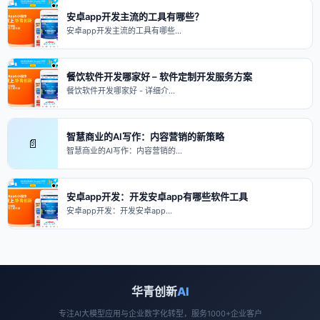
安卓app开发主流的工具有哪些？
安卓app开发主流的工具有哪些…
餐饮软件开发哪家好 – 软件定制开发服务方案
餐饮软件开发哪家好 - 详细介…
智慧商业的AI写作：内容营销的新策略
📄
智慧商业的AI写作：内容营销的…
安卓app开发：开发安卓app有哪些软件工具
安卓app开发：开发安卓app…
华青创新
AI
专注AI大模型应用与企业数字化转型，服务1000+企业客户