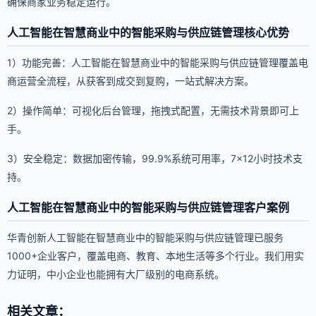
确保商家业务稳定运行。
人工智能在智慧商业中的智能采购与供应链管理核心优势
1）功能完善：人工智能在智慧商业中的智能采购与供应链管理覆盖电
商运营全流程，从获客到成交到复购，一站式解决方案。
2）操作简单：可视化后台管理，拖拽式配置，无需技术背景即可上
手。
3）安全稳定：数据加密传输，99.9%系统可用率，7×12小时技术支
持。
人工智能在智慧商业中的智能采购与供应链管理客户案例
华青创新人工智能在智慧商业中的智能采购与供应链管理已服务
1000+企业客户，覆盖电商、教育、本地生活等多个行业。我们用实
力证明，中小企业也能拥有大厂级别的电商系统。
相关文章：