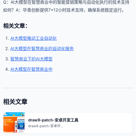
Q：AI大模型在智慧商业中的智能营销策略与自动化执行的技术支持
如何？A：华青创新提供7×12小时技术支持，确保系统稳定运行。
相关文章：
AI大模型推动工业自动化
AI大模型在智慧商业的自动化服务
智慧商业下的AI大模型
AI大模型在智慧商业中
相关文章
draw9-patch-安卓开发工具
draw9-patch-安卓开…