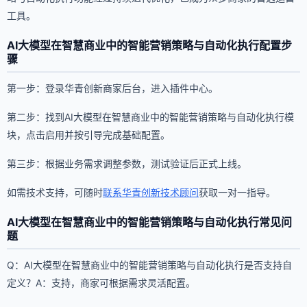
工具。
AI大模型在智慧商业中的智能营销策略与自动化执行配置步
骤
第一步：登录华青创新商家后台，进入插件中心。
第二步：找到AI大模型在智慧商业中的智能营销策略与自动化执行模
块，点击启用并按引导完成基础配置。
第三步：根据业务需求调整参数，测试验证后正式上线。
如需技术支持，可随时
联系华青创新技术顾问
获取一对一指导。
AI大模型在智慧商业中的智能营销策略与自动化执行常见问
题
Q：AI大模型在智慧商业中的智能营销策略与自动化执行是否支持自
定义？A：支持，商家可根据需求灵活配置。