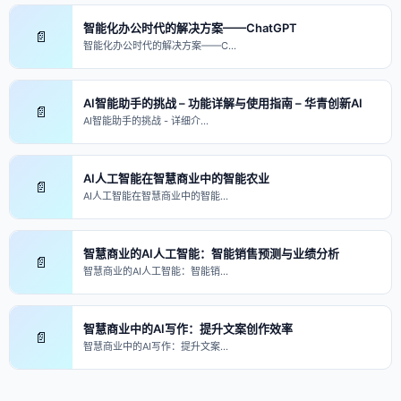
智能化办公时代的解决方案——ChatGPT
📄
智能化办公时代的解决方案——C…
AI智能助手的挑战 – 功能详解与使用指南 – 华青创新AI
📄
AI智能助手的挑战 - 详细介…
AI人工智能在智慧商业中的智能农业
📄
AI人工智能在智慧商业中的智能…
智慧商业的AI人工智能：智能销售预测与业绩分析
📄
智慧商业的AI人工智能：智能销…
智慧商业中的AI写作：提升文案创作效率
📄
智慧商业中的AI写作：提升文案…