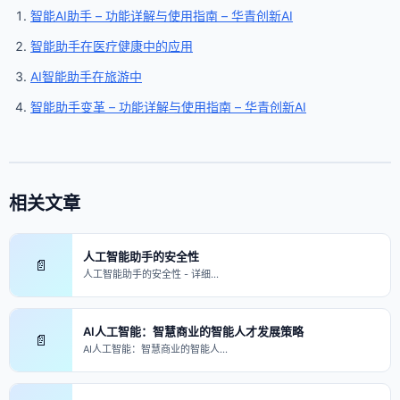
智能AI助手 – 功能详解与使用指南 – 华青创新AI
智能助手在医疗健康中的应用
AI智能助手在旅游中
智能助手变革 – 功能详解与使用指南 – 华青创新AI
相关文章
人工智能助手的安全性
📄
人工智能助手的安全性 - 详细…
AI人工智能：智慧商业的智能人才发展策略
📄
AI人工智能：智慧商业的智能人…