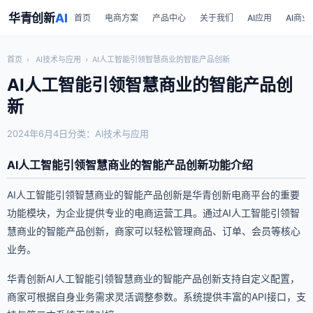
华青创新
AI
首页
电商方案
产品中心
关于我们
AI应用
AI商业
首页
›
AI技术与应用
›
AI人工智能引领智慧商业的智能产品创新
AI人工智能引领智慧商业的智能产品创
新
2024年6月4日
分类：AI技术与应用
AI人工智能引领智慧商业的智能产品创新功能介绍
AI人工智能引领智慧商业的智能产品创新是华青创新电商平台的重要
功能模块，为企业提供专业的电商运营工具。通过AI人工智能引领智
慧商业的智能产品创新，商家可以轻松管理商品、订单、会员等核心
业务。
华青创新AI人工智能引领智慧商业的智能产品创新支持自定义配置，
商家可根据自身业务需求灵活调整参数。系统提供丰富的API接口，支