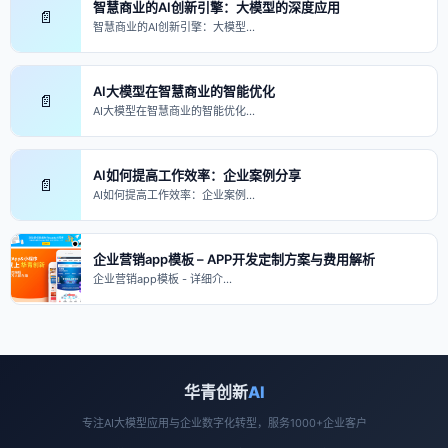
智慧商业的AI创新引擎：大模型的深度应用
📄
智慧商业的AI创新引擎：大模型…
AI大模型在智慧商业的智能优化
📄
AI大模型在智慧商业的智能优化…
AI如何提高工作效率：企业案例分享
📄
AI如何提高工作效率：企业案例…
企业营销app模板 – APP开发定制方案与费用解析
企业营销app模板 - 详细介…
华青创新
AI
专注AI大模型应用与企业数字化转型，服务1000+企业客户