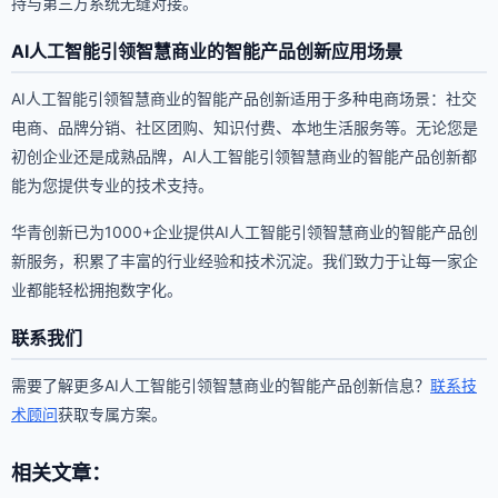
持与第三方系统无缝对接。
AI人工智能引领智慧商业的智能产品创新应用场景
AI人工智能引领智慧商业的智能产品创新适用于多种电商场景：社交
电商、品牌分销、社区团购、知识付费、本地生活服务等。无论您是
初创企业还是成熟品牌，AI人工智能引领智慧商业的智能产品创新都
能为您提供专业的技术支持。
华青创新已为1000+企业提供AI人工智能引领智慧商业的智能产品创
新服务，积累了丰富的行业经验和技术沉淀。我们致力于让每一家企
业都能轻松拥抱数字化。
联系我们
需要了解更多AI人工智能引领智慧商业的智能产品创新信息？
联系技
术顾问
获取专属方案。
相关文章：