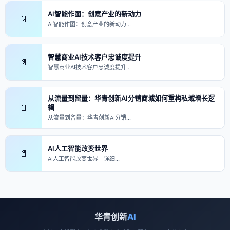
AI智能作图：创意产业的新动力
📄
AI智能作图：创意产业的新动力…
智慧商业AI技术客户忠诚度提升
📄
智慧商业AI技术客户忠诚度提升…
从流量到留量：华青创新AI分销商城如何重构私域增长逻
📄
辑
从流量到留量：华青创新AI分销…
AI人工智能改变世界
📄
AI人工智能改变世界 - 详细…
华青创新
AI