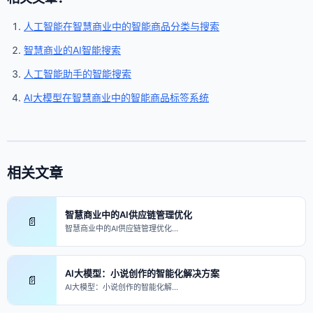
人工智能在智慧商业中的智能商品分类与搜索
智慧商业的AI智能搜索
人工智能助手的智能搜索
AI大模型在智慧商业中的智能商品标签系统
相关文章
智慧商业中的AI供应链管理优化
📄
智慧商业中的AI供应链管理优化…
AI大模型：小说创作的智能化解决方案
📄
AI大模型：小说创作的智能化解…