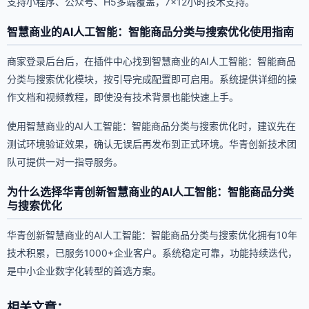
支持小程序、公众号、H5多端覆盖，7×12小时技术支持。
智慧商业的AI人工智能：智能商品分类与搜索优化使用指南
商家登录后台后，在插件中心找到智慧商业的AI人工智能：智能商品
分类与搜索优化模块，按引导完成配置即可启用。系统提供详细的操
作文档和视频教程，即使没有技术背景也能快速上手。
使用智慧商业的AI人工智能：智能商品分类与搜索优化时，建议先在
测试环境验证效果，确认无误后再发布到正式环境。华青创新技术团
队可提供一对一指导服务。
为什么选择华青创新智慧商业的AI人工智能：智能商品分类
与搜索优化
华青创新智慧商业的AI人工智能：智能商品分类与搜索优化拥有10年
技术积累，已服务1000+企业客户。系统稳定可靠，功能持续迭代，
是中小企业数字化转型的首选方案。
相关文章：