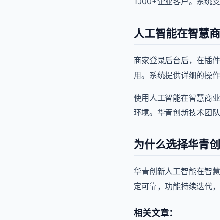
1000+企业客户。系统
人工智能在智慧商
商家登录后台后，在插件
用。系统提供详细的操作
使用人工智能在智慧商业
环境。华青创新技术团队
为什么选择华青创
华青创新人工智能在智慧
定可靠，功能持续迭代，
相关文章：