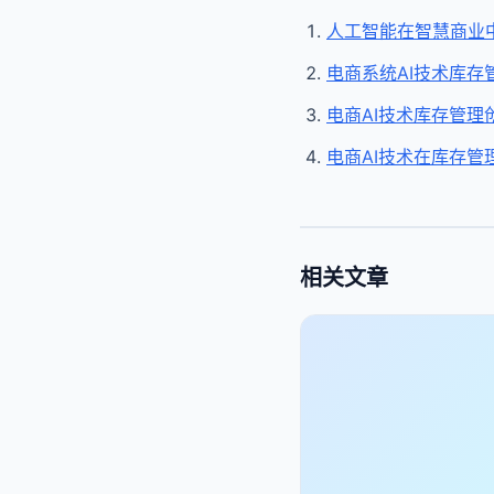
人工智能在智慧商业
电商系统AI技术库存
电商AI技术库存管理
电商AI技术在库存管
相关文章