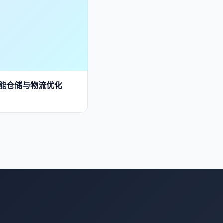
智能仓储与物流优化