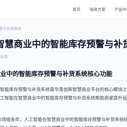
首页
电商方案
产品中
警与补货系统
智慧商业中的智能库存预警与补
与应用
业中的智能库存预警与补货系统核心功能
智能库存预警与补货系统是华青创新智慧商业平台的核心模块之一
工智能在智慧商业中的智能库存预警与补货系统帮助商家提升运
aaS领域多年，人工智能在智慧商业中的智能库存预警与补货系统