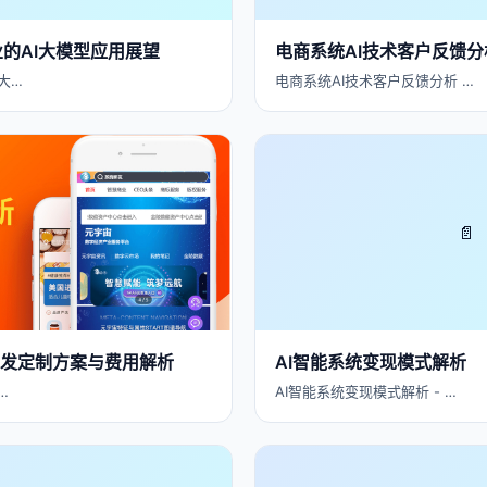
业的AI大模型应用展望
电商系统AI技术客户反馈分
大…
电商系统AI技术客户反馈分析 …
📄
PP开发定制方案与费用解析
AI智能系统变现模式解析
…
AI智能系统变现模式解析 - …