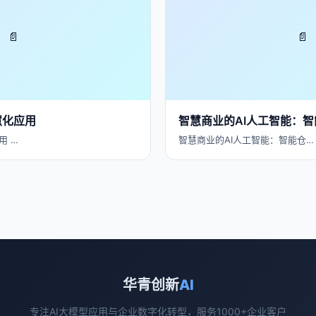
📄
📄
慧化应用
智慧商业的AI人工智能：
用 …
智慧商业的AI人工智能：智能仓…
华青创新
AI
专注AI大模型应用与企业数字化转型，服务1000+企业客户