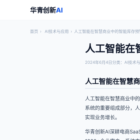
华青创新
AI
首页
›
AI技术与应用
›
人工智能在智慧商业中的智能库存预
人工智能在
2024年6月4日
分类：AI技术
人工智能在智慧商
人工智能在智慧商业中的
系统的重要组成部分，人
实现业务增长。
华青创新AI深耕电商S