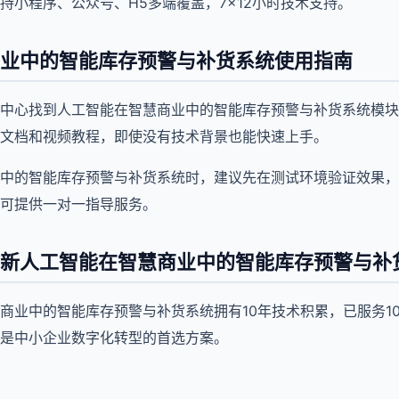
支持小程序、公众号、H5多端覆盖，7×12小时技术支持。
业中的智能库存预警与补货系统使用指南
中心找到人工智能在智慧商业中的智能库存预警与补货系统模块
文档和视频教程，即使没有技术背景也能快速上手。
中的智能库存预警与补货系统时，建议先在测试环境验证效果，
可提供一对一指导服务。
新人工智能在智慧商业中的智能库存预警与补
商业中的智能库存预警与补货系统拥有10年技术积累，已服务10
是中小企业数字化转型的首选方案。