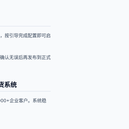
，按引导完成配置即可启
确认无误后再发布到正式
货系统
00+企业客户。系统稳