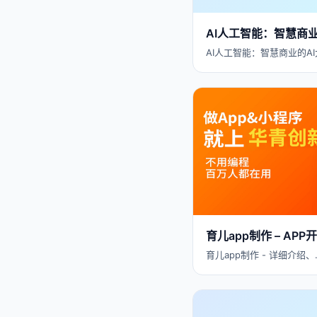
AI人工智能：智慧商
AI人工智能：智慧商业的AI
育儿app制作 – A
育儿app制作 - 详细介绍、