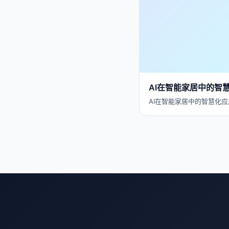
AI在智能家居中的智
AI在智能家居中的智慧化应