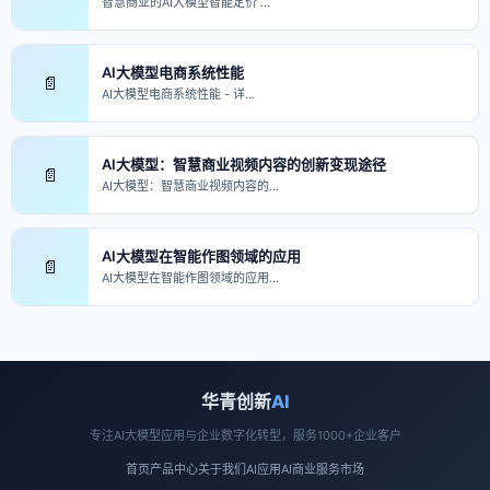
智慧商业的AI大模型智能定价 …
AI大模型电商系统性能
📄
AI大模型电商系统性能 - 详…
AI大模型：智慧商业视频内容的创新变现途径
📄
AI大模型：智慧商业视频内容的…
AI大模型在智能作图领域的应用
📄
AI大模型在智能作图领域的应用…
华青创新
AI
专注AI大模型应用与企业数字化转型，服务1000+企业客户
首页
产品中心
关于我们
AI应用
AI商业
服务市场