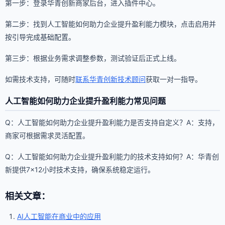
第一步：登录华青创新商家后台，进入插件中心。
第二步：找到人工智能如何助力企业提升盈利能力模块，点击启用并
按引导完成基础配置。
第三步：根据业务需求调整参数，测试验证后正式上线。
如需技术支持，可随时
联系华青创新技术顾问
获取一对一指导。
人工智能如何助力企业提升盈利能力常见问题
Q：人工智能如何助力企业提升盈利能力是否支持自定义？A：支持，
商家可根据需求灵活配置。
Q：人工智能如何助力企业提升盈利能力的技术支持如何？A：华青创
新提供7×12小时技术支持，确保系统稳定运行。
相关文章：
AI人工智能在商业中的应用