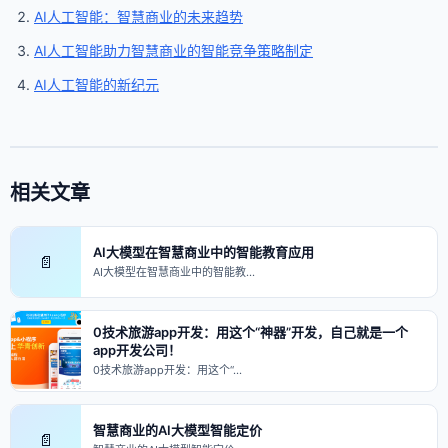
AI人工智能：智慧商业的未来趋势
AI人工智能助力智慧商业的智能竞争策略制定
AI人工智能的新纪元
相关文章
AI大模型在智慧商业中的智能教育应用
📄
AI大模型在智慧商业中的智能教…
0技术旅游app开发：用这个“神器”开发，自己就是一个
app开发公司！
0技术旅游app开发：用这个“…
智慧商业的AI大模型智能定价
📄