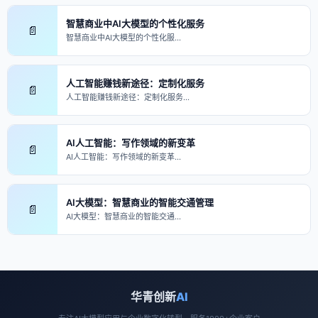
智慧商业中AI大模型的个性化服务
📄
智慧商业中AI大模型的个性化服…
人工智能赚钱新途径：定制化服务
📄
人工智能赚钱新途径：定制化服务…
AI人工智能：写作领域的新变革
📄
AI人工智能：写作领域的新变革…
AI大模型：智慧商业的智能交通管理
📄
AI大模型：智慧商业的智能交通…
华青创新
AI