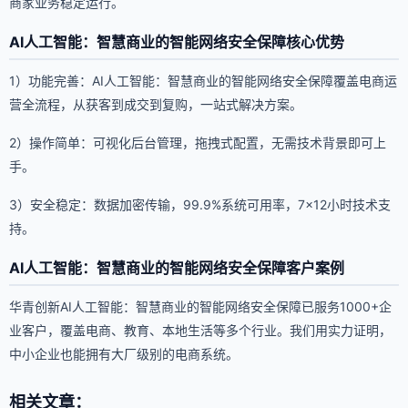
商家业务稳定运行。
AI人工智能：智慧商业的智能网络安全保障核心优势
1）功能完善：AI人工智能：智慧商业的智能网络安全保障覆盖电商运
营全流程，从获客到成交到复购，一站式解决方案。
2）操作简单：可视化后台管理，拖拽式配置，无需技术背景即可上
手。
3）安全稳定：数据加密传输，99.9%系统可用率，7×12小时技术支
持。
AI人工智能：智慧商业的智能网络安全保障客户案例
华青创新AI人工智能：智慧商业的智能网络安全保障已服务1000+企
业客户，覆盖电商、教育、本地生活等多个行业。我们用实力证明，
中小企业也能拥有大厂级别的电商系统。
相关文章：