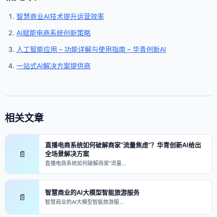
智慧商业AI技术提升运营效率
AI赋能电商系统创新策略
人工智能应用 – 功能详解与使用指南 – 华青创新AI
一站式AI解决方案提供商
相关文章
直播电商系统如何破解商家“流量焦虑”？华青创新AI给出
📄
全场景解决方案
直播电商系统如何破解商家“流量…
智慧商业的AI大模型智能旅游服务
📄
智慧商业的AI大模型智能旅游服…