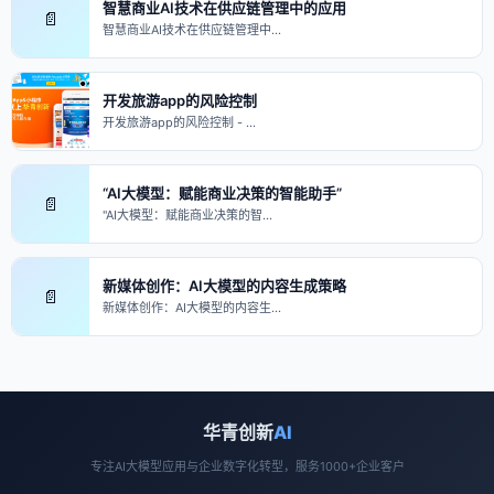
智慧商业AI技术在供应链管理中的应用
📄
智慧商业AI技术在供应链管理中…
开发旅游app的风险控制
开发旅游app的风险控制 - …
“AI大模型：赋能商业决策的智能助手”
📄
"AI大模型：赋能商业决策的智…
新媒体创作：AI大模型的内容生成策略
📄
新媒体创作：AI大模型的内容生…
华青创新
AI
专注AI大模型应用与企业数字化转型，服务1000+企业客户