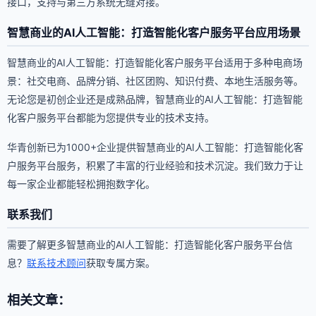
接口，支持与第三方系统无缝对接。
智慧商业的AI人工智能：打造智能化客户服务平台应用场景
智慧商业的AI人工智能：打造智能化客户服务平台适用于多种电商场
景：社交电商、品牌分销、社区团购、知识付费、本地生活服务等。
无论您是初创企业还是成熟品牌，智慧商业的AI人工智能：打造智能
化客户服务平台都能为您提供专业的技术支持。
华青创新已为1000+企业提供智慧商业的AI人工智能：打造智能化客
户服务平台服务，积累了丰富的行业经验和技术沉淀。我们致力于让
每一家企业都能轻松拥抱数字化。
联系我们
需要了解更多智慧商业的AI人工智能：打造智能化客户服务平台信
息？
联系技术顾问
获取专属方案。
相关文章：