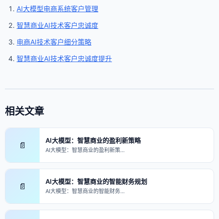
AI大模型电商系统客户管理
智慧商业AI技术客户忠诚度
电商AI技术客户细分策略
智慧商业AI技术客户忠诚度提升
相关文章
AI大模型：智慧商业的盈利新策略
📄
AI大模型：智慧商业的盈利新策…
AI大模型：智慧商业的智能财务规划
📄
AI大模型：智慧商业的智能财务…