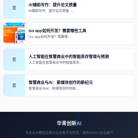
AI辅助写作：提升论文质量
📄
AI辅助写作：提升论文质量 -…
ios app如何开发？需要哪些工具
ios app如何开发？需要哪…
人工智能在智慧商业中的智能库存管理与预测
📄
人工智能在智慧商业中的智能库存…
智慧商业与AI：新媒体创作的新纪元
📄
智慧商业与AI：新媒体创作的新…
华青创新
AI
专注AI大模型应用与企业数字化转型，服务1000+企业客户