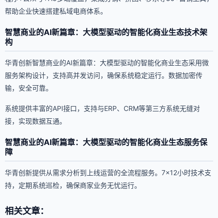
帮助企业快速搭建私域电商体系。
智慧商业的AI新篇章：大模型驱动的智能化商业生态技术架
构
华青创新智慧商业的AI新篇章：大模型驱动的智能化商业生态采用微
服务架构设计，支持高并发访问，确保系统稳定运行。数据加密传
输，安全可靠。
系统提供丰富的API接口，支持与ERP、CRM等第三方系统无缝对
接，实现数据互通。
智慧商业的AI新篇章：大模型驱动的智能化商业生态服务保
障
华青创新提供从需求分析到上线运营的全流程服务。7×12小时技术支
持，定期系统巡检，确保商家业务无忧运行。
相关文章：