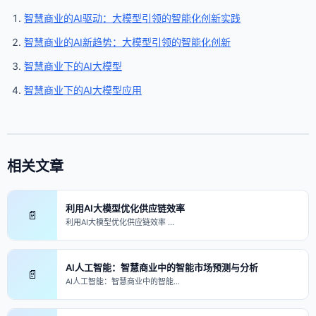
智慧商业的AI驱动：大模型引领的智能化创新实践
智慧商业的AI新趋势：大模型引领的智能化创新
智慧商业下的AI大模型
智慧商业下的AI大模型应用
相关文章
利用AI大模型优化供应链效率
📄
利用AI大模型优化供应链效率 …
AI人工智能：智慧商业中的智能市场预测与分析
📄
AI人工智能：智慧商业中的智能…