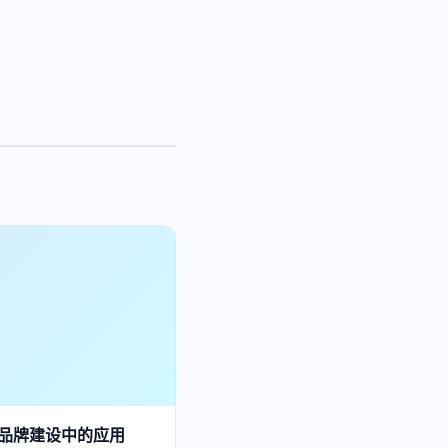
品牌建设中的应用