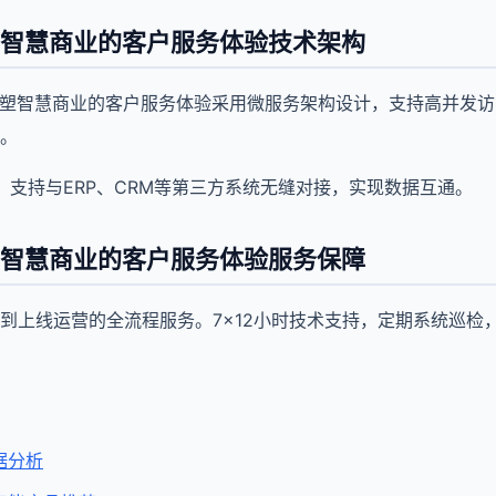
塑智慧商业的客户服务体验技术架构
重塑智慧商业的客户服务体验采用微服务架构设计，支持高并发
。
口，支持与ERP、CRM等第三方系统无缝对接，实现数据互通。
塑智慧商业的客户服务体验服务保障
到上线运营的全流程服务。7×12小时技术支持，定期系统巡检
据分析