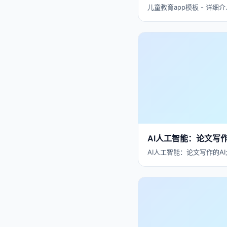
儿童教育app模板 - 详细介
AI人工智能：论文写
AI人工智能：论文写作的AI