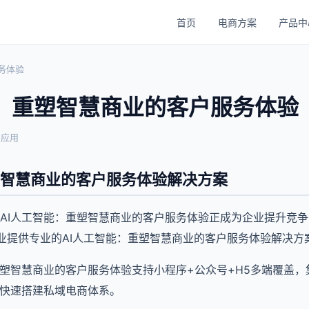
首页
电商方案
产品中
务体验
能：重塑智慧商业的客户服务体验
与应用
塑智慧商业的客户服务体验解决方案
AI人工智能：重塑智慧商业的客户服务体验正成为企业提升竞
业提供专业的AI人工智能：重塑智慧商业的客户服务体验解决方
重塑智慧商业的客户服务体验支持小程序+公众号+H5多端覆盖
业快速搭建私域电商体系。