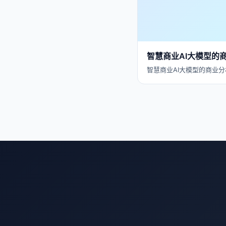
智慧商业AI大模型的
智慧商业AI大模型的商业分