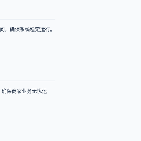
访问，确保系统稳定运行。
，确保商家业务无忧运