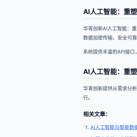
AI人工智能：重
华青创新AI人工智能：
数据加密传输，安全可靠
系统提供丰富的API接
AI人工智能：重
华青创新提供从需求分析
行。
相关文章：
AI人工智能与智能数