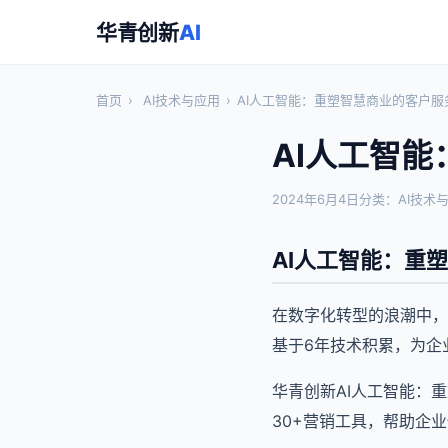
华青创新
AI
首页
›
AI技术与应用
›
AI人工智能：重塑智慧商业的客户服
AI人工智
2024年6月4日
分类：AI技术
AI人工智能：重
在数字化转型的浪潮中，
基于6年技术积累，为企
华青创新AI人工智能：
30+营销工具，帮助企