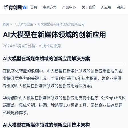
华青创新
AI
首页
电商方案
产品中心
关于我们
AI应用
AI商业
首页
›
AI技术与应用
›
AI大模型在新媒体领域的创新应用
AI大模型在新媒体领域的创新应用
2024年6月4日
分类：AI技术与应用
AI大模型在新媒体领域的创新应用解决方案
在数字化转型的浪潮中，AI大模型在新媒体领域的创新应用正成为企
业提升竞争力的关键工具。华青创新基于6年技术积累，为企业提供
专业的AI大模型在新媒体领域的创新应用解决方案。
华青创新AI大模型在新媒体领域的创新应用支持小程序+公众号+H5多
端覆盖，集成分销、拼团、秒杀等30+营销工具，帮助企业快速搭建
私域电商体系。
AI大模型在新媒体领域的创新应用技术架构