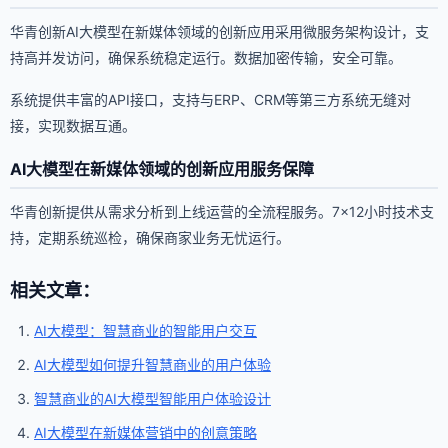
华青创新AI大模型在新媒体领域的创新应用采用微服务架构设计，支
持高并发访问，确保系统稳定运行。数据加密传输，安全可靠。
系统提供丰富的API接口，支持与ERP、CRM等第三方系统无缝对
接，实现数据互通。
AI大模型在新媒体领域的创新应用服务保障
华青创新提供从需求分析到上线运营的全流程服务。7×12小时技术支
持，定期系统巡检，确保商家业务无忧运行。
相关文章：
AI大模型：智慧商业的智能用户交互
AI大模型如何提升智慧商业的用户体验
智慧商业的AI大模型智能用户体验设计
AI大模型在新媒体营销中的创意策略