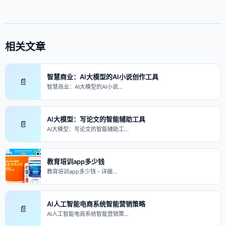
相关文章
智慧商业：AI大模型的AI小说创作工具
📄
智慧商业：AI大模型的AI小说…
AI大模型：写论文的智能辅助工具
📄
AI大模型：写论文的智能辅助工…
教育培训app多少钱
教育培训app多少钱 - 详细…
AI人工智能电商系统智能营销策略
📄
AI人工智能电商系统智能营销策…