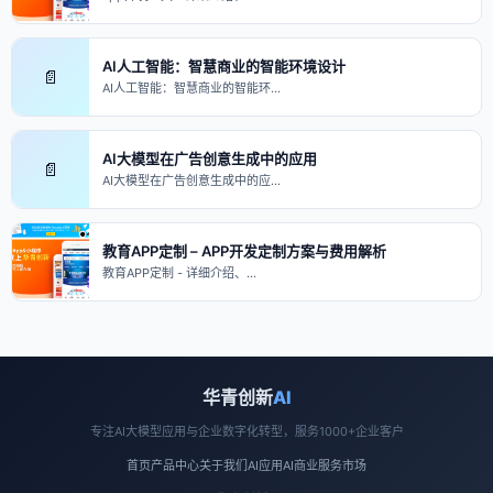
AI人工智能：智慧商业的智能环境设计
📄
AI人工智能：智慧商业的智能环…
AI大模型在广告创意生成中的应用
📄
AI大模型在广告创意生成中的应…
教育APP定制 – APP开发定制方案与费用解析
教育APP定制 - 详细介绍、…
华青创新
AI
专注AI大模型应用与企业数字化转型，服务1000+企业客户
首页
产品中心
关于我们
AI应用
AI商业
服务市场