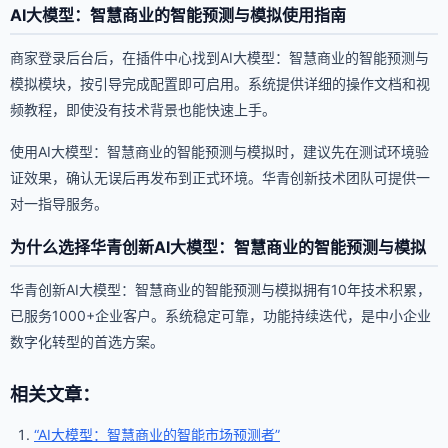
AI大模型：智慧商业的智能预测与模拟使用指南
商家登录后台后，在插件中心找到AI大模型：智慧商业的智能预测与
模拟模块，按引导完成配置即可启用。系统提供详细的操作文档和视
频教程，即使没有技术背景也能快速上手。
使用AI大模型：智慧商业的智能预测与模拟时，建议先在测试环境验
证效果，确认无误后再发布到正式环境。华青创新技术团队可提供一
对一指导服务。
为什么选择华青创新AI大模型：智慧商业的智能预测与模拟
华青创新AI大模型：智慧商业的智能预测与模拟拥有10年技术积累，
已服务1000+企业客户。系统稳定可靠，功能持续迭代，是中小企业
数字化转型的首选方案。
相关文章：
“AI大模型：智慧商业的智能市场预测者”