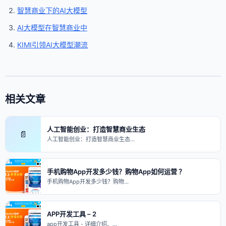
智慧商业下的AI大模型
AI大模型在智慧商业中
KIMI引领AI大模型潮流
相关文章
人工智能创业：打造智慧商业生态
📄
人工智能创业：打造智慧商业生态…
手机购物App开发多少钱？购物App如何运营 ？
手机购物App开发多少钱？购物…
APP开发工具 – 2
app开发工具 - 详细介绍、…