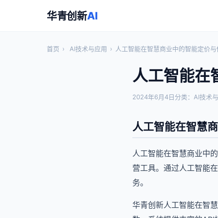
华青创新
AI
首页
›
AI技术与应用
›
人工智能在智慧商业中的智能定价与
人工智能在
2024年6月4日
分类：AI技术
人工智能在智慧商
人工智能在智慧商业中的
营工具。通过人工智能在
务。
华青创新人工智能在智慧