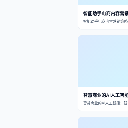
智能助手电商内容营
智能助手电商内容营销策略 
智慧商业的AI人工智
智慧商业的AI人工智能：智