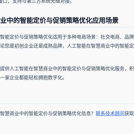
I接口，支持与第三方系统无缝对接。
业中的智能定价与促销策略优化应用场景
智能定价与促销策略优化适用于多种电商场景：社交电商、品牌
论您是初创企业还是成熟品牌，人工智能在智慧商业中的智能定
企业提供人工智能在智慧商业中的智能定价与促销策略优化服务，
一家企业都能轻松拥抱数字化。
智慧商业中的智能定价与促销策略优化信息？
联系技术顾问
获取