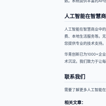
数。系统提供丰富的AP
人工智能在智慧商
人工智能在智慧商业中的
费、本地生活服务等。无
您提供专业的技术支持。
华青创新已为1000+
术沉淀。我们致力于让每
联系我们
需要了解更多人工智能在
相关文章：