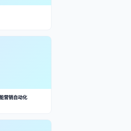
智能营销自动化