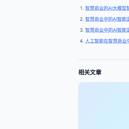
智慧商业的AI大模型
智慧商业中的AI智能
智慧商业中的AI智能
人工智能在智慧商业
相关文章