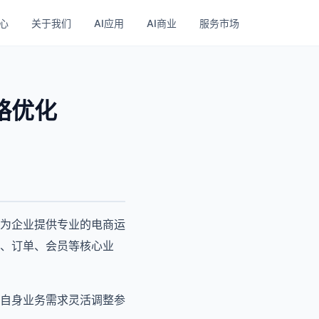
心
关于我们
AI应用
AI商业
服务市场
略优化
为企业提供专业的电商运
、订单、会员等核心业
自身业务需求灵活调整参