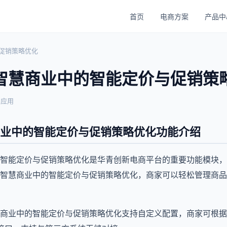
首页
电商方案
产品中
促销策略优化
智慧商业中的智能定价与促销策
与应用
业中的智能定价与促销策略优化功能介绍
智能定价与促销策略优化是华青创新电商平台的重要功能模块，
智慧商业中的智能定价与促销策略优化，商家可以轻松管理商品
商业中的智能定价与促销策略优化支持自定义配置，商家可根据