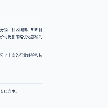
分销、社区团购、知识付
价与促销策略优化都能为
积累了丰富的行业经验和技
专属方案。