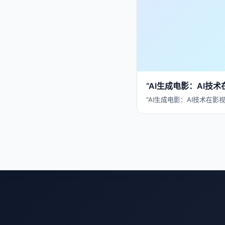
“AI生成电影：AI技
"AI生成电影：AI技术在影