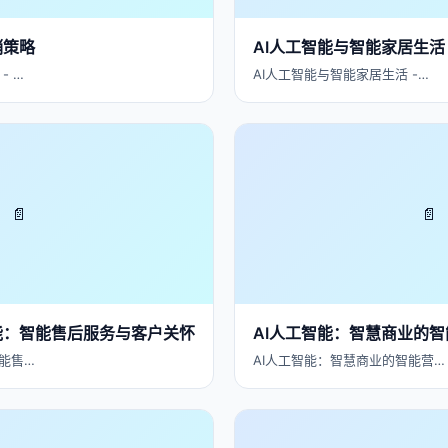
销策略
AI人工智能与智能家居生活
- …
AI人工智能与智能家居生活 -…
📄
📄
能：智能售后服务与客户关怀
AI人工智能：智慧商业的
能售…
AI人工智能：智慧商业的智能营…