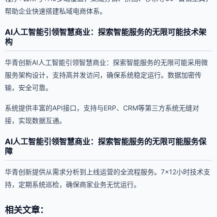
帮助企业快速搭建私域电商体系。
AI人工智能引领智慧商业：探索智能服务的无限可能技术架
构
华青创新AI人工智能引领智慧商业：探索智能服务的无限可能采用微
服务架构设计，支持高并发访问，确保系统稳定运行。数据加密传
输，安全可靠。
系统提供丰富的API接口，支持与ERP、CRM等第三方系统无缝对
接，实现数据互通。
AI人工智能引领智慧商业：探索智能服务的无限可能服务保
障
华青创新提供从需求分析到上线运营的全流程服务。7×12小时技术支
持，定期系统巡检，确保商家业务无忧运行。
相关文章：