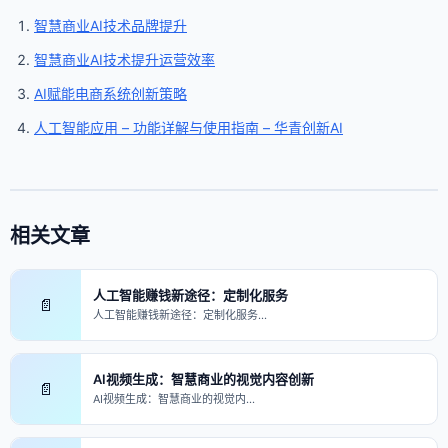
智慧商业AI技术品牌提升
智慧商业AI技术提升运营效率
AI赋能电商系统创新策略
人工智能应用 – 功能详解与使用指南 – 华青创新AI
相关文章
人工智能赚钱新途径：定制化服务
📄
人工智能赚钱新途径：定制化服务…
AI视频生成：智慧商业的视觉内容创新
📄
AI视频生成：智慧商业的视觉内…