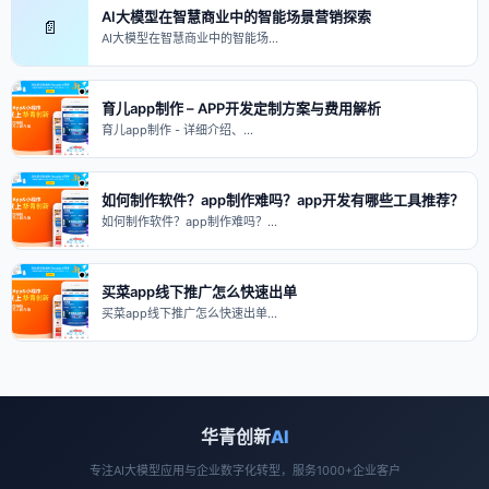
AI大模型在智慧商业中的智能场景营销探索
📄
AI大模型在智慧商业中的智能场…
育儿app制作 – APP开发定制方案与费用解析
育儿app制作 - 详细介绍、…
如何制作软件？app制作难吗？app开发有哪些工具推荐？
如何制作软件？app制作难吗？…
买菜app线下推广怎么快速出单
买菜app线下推广怎么快速出单…
华青创新
AI
专注AI大模型应用与企业数字化转型，服务1000+企业客户