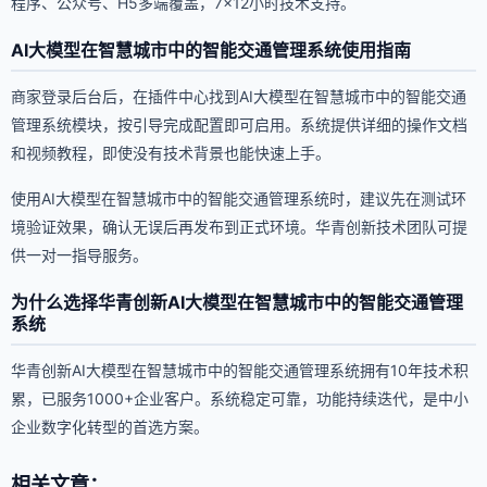
程序、公众号、H5多端覆盖，7×12小时技术支持。
AI大模型在智慧城市中的智能交通管理系统使用指南
商家登录后台后，在插件中心找到AI大模型在智慧城市中的智能交通
管理系统模块，按引导完成配置即可启用。系统提供详细的操作文档
和视频教程，即使没有技术背景也能快速上手。
使用AI大模型在智慧城市中的智能交通管理系统时，建议先在测试环
境验证效果，确认无误后再发布到正式环境。华青创新技术团队可提
供一对一指导服务。
为什么选择华青创新AI大模型在智慧城市中的智能交通管理
系统
华青创新AI大模型在智慧城市中的智能交通管理系统拥有10年技术积
累，已服务1000+企业客户。系统稳定可靠，功能持续迭代，是中小
企业数字化转型的首选方案。
相关文章：