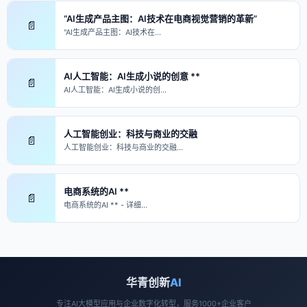
“AI生成产品主图：AI技术在电商视觉营销的革新”
📄
"AI生成产品主图：AI技术在…
AI人工智能：AI生成小说的创意 **
📄
AI人工智能：AI生成小说的创…
人工智能创业：科技与商业的交融
📄
人工智能创业：科技与商业的交融…
电商系统的AI **
📄
电商系统的AI ** - 详细…
华青创新
AI
专注AI大模型应用与企业数字化转型，服务1000+企业客户