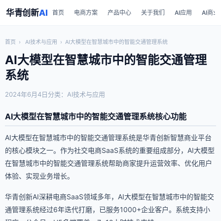
华青创新
AI
首页
电商方案
产品中心
关于我们
AI应用
AI商业
首页
›
AI技术与应用
›
AI大模型在智慧城市中的智能交通管理系统
AI大模型在智慧城市中的智能交通管理
系统
2024年6月4日
分类：AI技术与应用
AI大模型在智慧城市中的智能交通管理系统核心功能
AI大模型在智慧城市中的智能交通管理系统是华青创新智慧商业平台
的核心模块之一。作为社交电商SaaS系统的重要组成部分，AI大模型
在智慧城市中的智能交通管理系统帮助商家提升运营效率、优化用户
体验、实现业务增长。
华青创新AI深耕电商SaaS领域多年，AI大模型在智慧城市中的智能交
通管理系统经过6年迭代打磨，已服务1000+企业客户。系统支持小