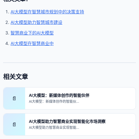
AI大模型在智慧城市规划中的决策支持
AI大模型助力智慧城市建设
智慧商业下的AI大模型
AI大模型在智慧商业中
相关文章
AI大模型：新媒体创作的智能伙伴
📄
AI大模型：新媒体创作的智能伙…
AI大模型助力智慧商业实现智能化市场洞察
📄
AI大模型助力智慧商业实现智能…