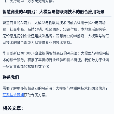
口，支持与第三方系统无缝对接。
智慧商业的AI前沿：大模型与物联网技术的融合应用场景
智慧商业的AI前沿：大模型与物联网技术的融合适用于多种电商场
景：社交电商、品牌分销、社区团购、知识付费、本地生活服务等。
无论您是初创企业还是成熟品牌，智慧商业的AI前沿：大模型与物联
网技术的融合都能为您提供专业的技术支持。
华青创新已为1000+企业提供智慧商业的AI前沿：大模型与物联网技
术的融合服务，积累了丰富的行业经验和技术沉淀。我们致力于让每
一家企业都能轻松拥抱数字化。
联系我们
需要了解更多智慧商业的AI前沿：大模型与物联网技术的融合信息？
联系技术顾问
获取专属方案。
相关文章：