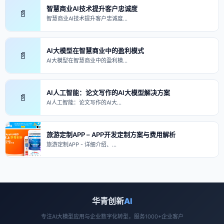
智慧商业AI技术提升客户忠诚度
📄
智慧商业AI技术提升客户忠诚度…
AI大模型在智慧商业中的盈利模式
📄
AI大模型在智慧商业中的盈利模…
AI人工智能：论文写作的AI大模型解决方案
📄
AI人工智能：论文写作的AI大…
旅游定制APP – APP开发定制方案与费用解析
旅游定制APP - 详细介绍、…
华青创新
AI
专注AI大模型应用与企业数字化转型，服务1000+企业客户