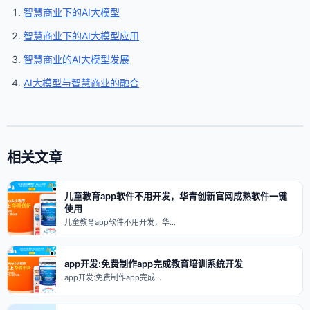
智慧商业下的AI大模型
智慧商业下的AI大模型应用
智慧商业的AI大模型发展
AI大模型与智慧商业的融合
相关文章
儿童教育app软件不用开发，华青创新官网成熟软件一键
使用
儿童教育app软件不用开发，华…
app开发:免费制作app完成教育培训系统开发
app开发:免费制作app完成…