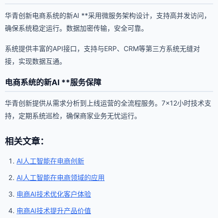
华青创新电商系统的新AI **采用微服务架构设计，支持高并发访问，
确保系统稳定运行。数据加密传输，安全可靠。
系统提供丰富的API接口，支持与ERP、CRM等第三方系统无缝对
接，实现数据互通。
电商系统的新AI **服务保障
华青创新提供从需求分析到上线运营的全流程服务。7×12小时技术支
持，定期系统巡检，确保商家业务无忧运行。
相关文章：
AI人工智能在电商创新
AI人工智能在电商领域的应用
电商AI技术优化客户体验
电商AI技术提升产品价值