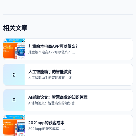
相关文章
儿童绘本电商APP可以做么？
儿童绘本电商APP可以做么？ …
人工智能助手的智能教育
📄
人工智能助手的智能教育 - 详…
AI辅助论文：智慧商业的知识管理
📄
AI辅助论文：智慧商业的知识管…
2021app的获客成本
2021app的获客成本 - …