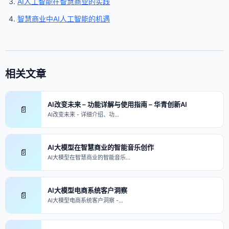
AI人工智能在智慧商业的实践
智慧商业中AI人工智能的机遇
相关文章
AI改变未来 – 功能详解与使用指南 – 华青创新AI
📄
AI改变未来 - 详细介绍、功…
AI大模型在智慧商业的智能音乐创作
📄
AI大模型在智慧商业的智能音乐…
AI大模型电商系统客户洞察
📄
AI大模型电商系统客户洞察 -…