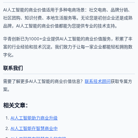
AI人工智能的商业价值适用于多种电商场景：社交电商、品牌分销、
社区团购、知识付费、本地生活服务等。无论您是初创企业还是成熟
品牌，AI人工智能的商业价值都能为您提供专业的技术支持。
华青创新已为1000+企业提供AI人工智能的商业价值服务，积累了丰
富的行业经验和技术沉淀。我们致力于让每一家企业都能轻松拥抱数
字化。
联系我们
需要了解更多AI人工智能的商业价值信息？
联系技术顾问
获取专属方
案。
相关文章：
AI人工智能助力商业升级
AI人工智能在智慧商业中