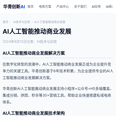
华青创新
AI
首页
电商方案
产品中心
关于我们
AI应用
AI商业
首页
›
AI技术与应用
›
AI人工智能推动商业发展
AI人工智能推动商业发展
2024年6月12日
分类：AI技术与应用
AI人工智能推动商业发展解决方案
在数字化转型的浪潮中，AI人工智能推动商业发展正成为企业提升竞
争力的关键工具。华青创新基于6年技术积累，为企业提供专业的AI人
工智能推动商业发展解决方案。
华青创新AI人工智能推动商业发展支持小程序+公众号+H5多端覆盖，
集成分销、拼团、秒杀等30+营销工具，帮助企业快速搭建私域电商
体系。
AI人工智能推动商业发展技术架构