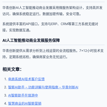
华青创新AI人工智能推动商业发展采用微服务架构设计，支持高并发
访问，确保系统稳定运行。数据加密传输，安全可靠。
系统提供丰富的API接口，支持与ERP、CRM等第三方系统无缝对
接，实现数据互通。
AI人工智能推动商业发展服务保障
华青创新提供从需求分析到上线运营的全流程服务。7×12小时技术支
持，定期系统巡检，确保商家业务无忧运行。
相关文章：
电商系统AI技术客户反馈
智能AI助手 – 功能详解与使用指南 – 华青创新AI
AI智能助手在旅游中
智慧商业的AI智能营销