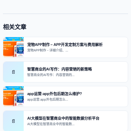
相关文章
宠物APP制作 – APP开发定制方案与费用解析
宠物APP制作 - 详细介绍、…
智慧商业的AI写作：内容营销的新策略
📄
智慧商业的AI写作：内容营销的…
app运营:app外包后期怎么维护?
app运营:app外包后期怎么…
AI大模型在智慧商业中的智能数据分析平台
📄
AI大模型在智慧商业中的智能数…