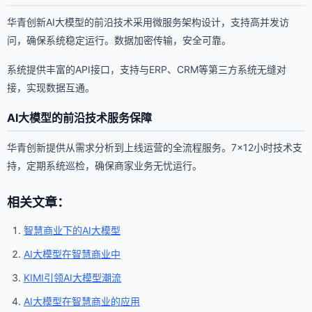
华青创新AI大模型的前沿技术采用微服务架构设计，支持高并发访
问，确保系统稳定运行。数据加密传输，安全可靠。
系统提供丰富的API接口，支持与ERP、CRM等第三方系统无缝对
接，实现数据互通。
AI大模型的前沿技术服务保障
华青创新提供从需求分析到上线运营的全流程服务。7×12小时技术支
持，定期系统巡检，确保商家业务无忧运行。
相关文章：
智慧商业下的AI大模型
AI大模型在智慧商业中
KIMI引领AI大模型潮流
AI大模型在智慧商业的应用