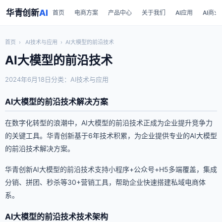
华青创新
AI
首页
电商方案
产品中心
关于我们
AI应用
AI商业
首页
›
AI技术与应用
›
AI大模型的前沿技术
AI大模型的前沿技术
2024年6月18日
分类：AI技术与应用
AI大模型的前沿技术解决方案
在数字化转型的浪潮中，AI大模型的前沿技术正成为企业提升竞争力
的关键工具。华青创新基于6年技术积累，为企业提供专业的AI大模型
的前沿技术解决方案。
华青创新AI大模型的前沿技术支持小程序+公众号+H5多端覆盖，集成
分销、拼团、秒杀等30+营销工具，帮助企业快速搭建私域电商体
系。
AI大模型的前沿技术技术架构