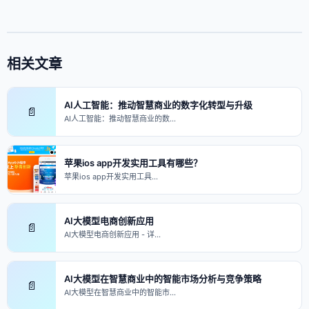
相关文章
AI人工智能：推动智慧商业的数字化转型与升级
📄
AI人工智能：推动智慧商业的数…
苹果ios app开发实用工具有哪些？
苹果ios app开发实用工具…
AI大模型电商创新应用
📄
AI大模型电商创新应用 - 详…
AI大模型在智慧商业中的智能市场分析与竞争策略
📄
AI大模型在智慧商业中的智能市…