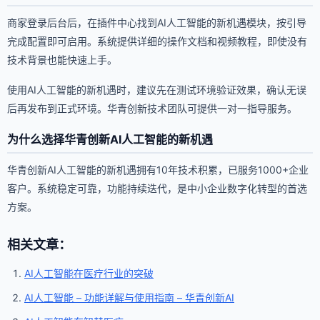
商家登录后台后，在插件中心找到AI人工智能的新机遇模块，按引导
完成配置即可启用。系统提供详细的操作文档和视频教程，即使没有
技术背景也能快速上手。
使用AI人工智能的新机遇时，建议先在测试环境验证效果，确认无误
后再发布到正式环境。华青创新技术团队可提供一对一指导服务。
为什么选择华青创新AI人工智能的新机遇
华青创新AI人工智能的新机遇拥有10年技术积累，已服务1000+企业
客户。系统稳定可靠，功能持续迭代，是中小企业数字化转型的首选
方案。
相关文章：
AI人工智能在医疗行业的突破
AI人工智能 – 功能详解与使用指南 – 华青创新AI