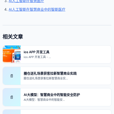
AI人工智能在智慧医疗
AI人工智能在智慧商业中的智能医疗
相关文章
ios APP 开发工具
ios APP 开发工具 - …
圈仓送礼场景获客拉新智慧商业实践
📄
圈仓送礼场景获客拉新智慧商业实…
AI大模型：智慧商业中的智能安全防护
📄
AI大模型：智慧商业中的智能安…