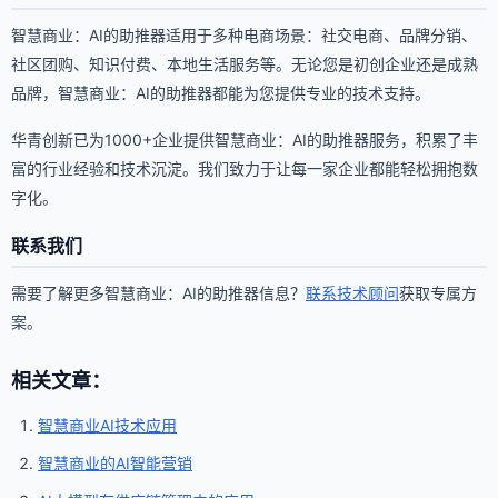
智慧商业：AI的助推器适用于多种电商场景：社交电商、品牌分销、
社区团购、知识付费、本地生活服务等。无论您是初创企业还是成熟
品牌，智慧商业：AI的助推器都能为您提供专业的技术支持。
华青创新已为1000+企业提供智慧商业：AI的助推器服务，积累了丰
富的行业经验和技术沉淀。我们致力于让每一家企业都能轻松拥抱数
字化。
联系我们
需要了解更多智慧商业：AI的助推器信息？
联系技术顾问
获取专属方
案。
相关文章：
智慧商业AI技术应用
智慧商业的AI智能营销