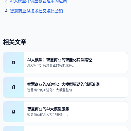
AI大模型在供应链管理中的应用
智慧商业AI技术社交媒体营销
相关文章
AI大模型：智慧商业的智能化转型路径
📄
AI大模型：智慧商业的智能化转…
智慧商业的AI进化：大模型驱动的创新浪潮
📄
智慧商业的AI进化：大模型驱动…
智慧商业的AI大模型服务
📄
智慧商业的AI大模型服务 - …