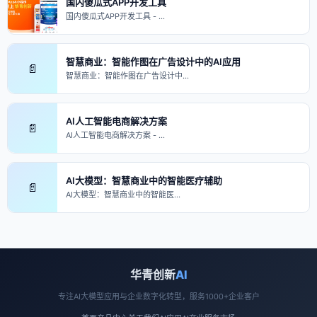
国内傻瓜式APP开发工具
国内傻瓜式APP开发工具 - …
智慧商业：智能作图在广告设计中的AI应用
📄
智慧商业：智能作图在广告设计中…
AI人工智能电商解决方案
📄
AI人工智能电商解决方案 - …
AI大模型：智慧商业中的智能医疗辅助
📄
AI大模型：智慧商业中的智能医…
华青创新
AI
专注AI大模型应用与企业数字化转型，服务1000+企业客户