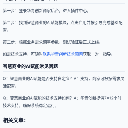
第一步：登录华青创新商家后台，进入插件中心。
第二步：找到智慧商业的AI赋能模块，点击启用并按引导完成基础配
置。
第三步：根据业务需求调整参数，测试验证后正式上线。
如需技术支持，可随时
联系华青创新技术顾问
获取一对一指导。
智慧商业的AI赋能常见问题
Q：智慧商业的AI赋能是否支持自定义？A：支持，商家可根据需求灵
活配置。
Q：智慧商业的AI赋能的技术支持如何？A：华青创新提供7×12小时
技术支持，确保系统稳定运行。
相关文章：