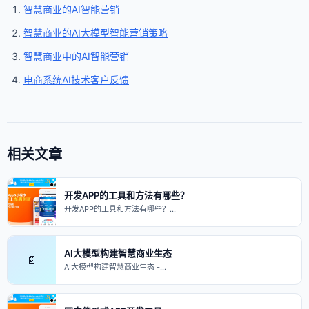
智慧商业的AI智能营销
智慧商业的AI大模型智能营销策略
智慧商业中的AI智能营销
电商系统AI技术客户反馈
相关文章
开发APP的工具和方法有哪些？
开发APP的工具和方法有哪些？…
AI大模型构建智慧商业生态
📄
AI大模型构建智慧商业生态 -…