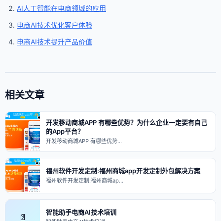
AI人工智能在电商领域的应用
电商AI技术优化客户体验
电商AI技术提升产品价值
相关文章
开发移动商城APP 有哪些优势？为什么企业一定要有自己
的App平台？
开发移动商城APP 有哪些优势…
福州软件开发定制:福州商城app开发定制外包解决方案
福州软件开发定制:福州商城ap…
智能助手电商AI技术培训
📄