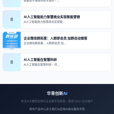
智能助手电商AI技术培训 - …
AI人工智能助力智慧商业实现智能营销
📄
AI人工智能助力智慧商业实现智…
企业微信群拓客：入群即会员 加群自动锁客
企业微信群拓客：入群即会员 加…
AI人工智能在智慧科研
📄
AI人工智能在智慧科研 - 详…
华青创新
AI
专注AI大模型应用与企业数字化转型，服务1000+企业客户
首页
产品中心
关于我们
AI应用
AI商业
服务市场