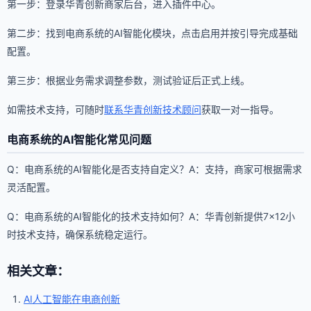
第一步：登录华青创新商家后台，进入插件中心。
第二步：找到电商系统的AI智能化模块，点击启用并按引导完成基础
配置。
第三步：根据业务需求调整参数，测试验证后正式上线。
如需技术支持，可随时
联系华青创新技术顾问
获取一对一指导。
电商系统的AI智能化常见问题
Q：电商系统的AI智能化是否支持自定义？A：支持，商家可根据需求
灵活配置。
Q：电商系统的AI智能化的技术支持如何？A：华青创新提供7×12小
时技术支持，确保系统稳定运行。
相关文章：
AI人工智能在电商创新