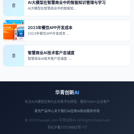
AI大模型在智慧商业中的智能知识管理与学习
📄
AI大模型在智慧商业中的智能知…
2023年餐饮APP开发成本
2023年餐饮APP开发成本 …
智慧商业AI技术客户忠诚度
📄
智慧商业AI技术客户忠诚度 -…
华青创新
AI
专注AI大模型应用与企业数字化转型，服务1000+企业客户
首页
产品中心
关于我们
AI应用
AI商业
服务市场
© 2026 huaqai.com 华青创新AI All Rights Reserved
苏ICP备17076682号-17