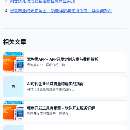
圈仓送礼场景获客拉新智慧商业实践
智慧商业的未来蓝图 – 功能详解与使用指南 – 华青创新AI
相关文章
宠物类APP – APP开发定制方案与费用解析
宠物类APP - 详细介绍、功…
AI时代企业私域流量构建实战指南
📄
AI时代企业私域流量构建实战指…
程序开发工具有哪些 – 软件开发服务详解
程序开发工具有哪些 - 详细介…