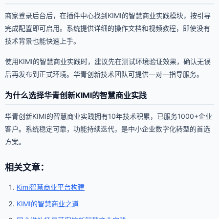
商家登录后台后，在插件中心找到KIMI的智慧商业实践模块，按引导
完成配置即可启用。系统提供详细的操作文档和视频教程，即使没有
技术背景也能快速上手。
使用KIMI的智慧商业实践时，建议先在测试环境验证效果，确认无误
后再发布到正式环境。华青创新技术团队可提供一对一指导服务。
为什么选择华青创新KIMI的智慧商业实践
华青创新KIMI的智慧商业实践拥有10年技术积累，已服务1000+企业
客户。系统稳定可靠，功能持续迭代，是中小企业数字化转型的首选
方案。
相关文章：
Kimi智慧商业平台构建
KIMI的智慧商业之道