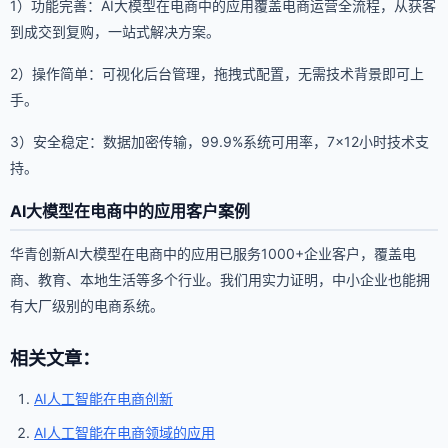
1）功能完善：AI大模型在电商中的应用覆盖电商运营全流程，从获客
到成交到复购，一站式解决方案。
2）操作简单：可视化后台管理，拖拽式配置，无需技术背景即可上
手。
3）安全稳定：数据加密传输，99.9%系统可用率，7×12小时技术支
持。
AI大模型在电商中的应用客户案例
华青创新AI大模型在电商中的应用已服务1000+企业客户，覆盖电
商、教育、本地生活等多个行业。我们用实力证明，中小企业也能拥
有大厂级别的电商系统。
相关文章：
AI人工智能在电商创新
AI人工智能在电商领域的应用