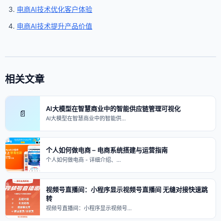
电商AI技术优化客户体验
电商AI技术提升产品价值
相关文章
AI大模型在智慧商业中的智能供应链管理可视化
📄
AI大模型在智慧商业中的智能供…
个人如何做电商 – 电商系统搭建与运营指南
个人如何做电商 - 详细介绍、…
视频号直播间：小程序显示视频号直播间 无缝对接快速跳
转
视频号直播间：小程序显示视频号…