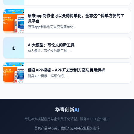
原来app制作也可以变得简单化，全靠这个简单方便的工
具平台
原来app制作也可以变得简单化…
AI大模型：写论文的新工具
📄
AI大模型：写论文的新工具 -…
健身APP模板 – APP开发定制方案与费用解析
健身APP模板 - 详细介绍、…
华青创新
AI
专注AI大模型应用与企业数字化转型，服务1000+企业客户
首页
产品中心
关于我们
AI应用
AI商业
服务市场