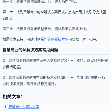
第一步：登录华青创新商家后台，进入插件中心。
第二步：找到智慧商业的AI解决方案模块，点击启用并按引导完成基
础配置。
第三步：根据业务需求调整参数，测试验证后正式上线。
如需技术支持，可随时
联系华青创新技术顾问
获取一对一指导。
智慧商业的AI解决方案常见问题
Q：智慧商业的AI解决方案是否支持自定义？A：支持，商家可根据需
求灵活配置。
Q：智慧商业的AI解决方案的技术支持如何？A：华青创新提供7×12
小时技术支持，确保系统稳定运行。
相关文章：
智慧商业AI解决方案