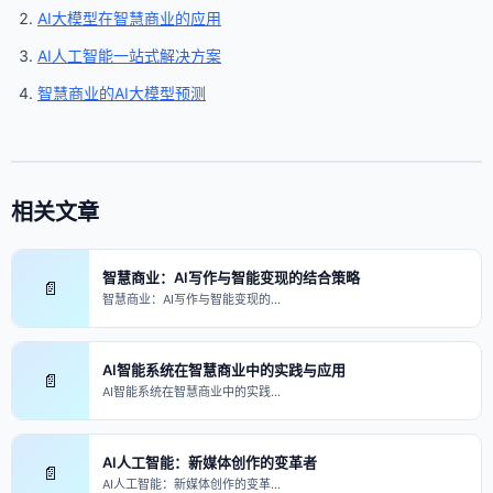
AI大模型在智慧商业的应用
AI人工智能一站式解决方案
智慧商业的AI大模型预测
相关文章
智慧商业：AI写作与智能变现的结合策略
📄
智慧商业：AI写作与智能变现的…
AI智能系统在智慧商业中的实践与应用
📄
AI智能系统在智慧商业中的实践…
AI人工智能：新媒体创作的变革者
📄
AI人工智能：新媒体创作的变革…