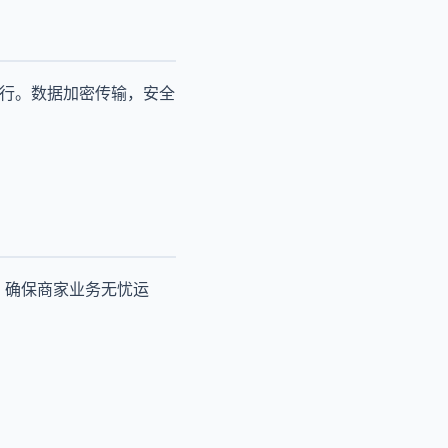
运行。数据加密传输，安全
，确保商家业务无忧运