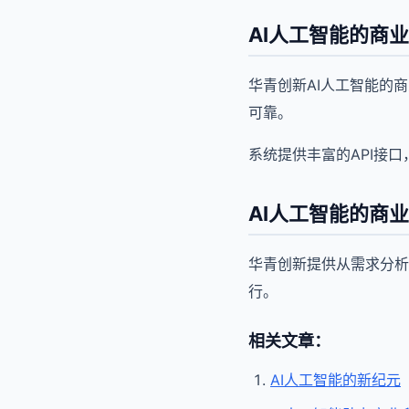
AI人工智能的商
华青创新AI人工智能的
可靠。
系统提供丰富的API接
AI人工智能的商
华青创新提供从需求分析
行。
相关文章：
AI人工智能的新纪元