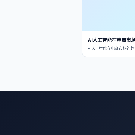
AI人工智能在电商市
AI人工智能在电商市场的趋