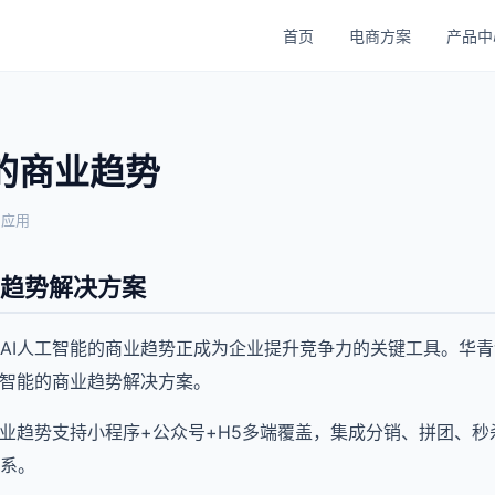
首页
电商方案
产品中
的商业趋势
与应用
业趋势解决方案
AI人工智能的商业趋势正成为企业提升竞争力的关键工具。华青
工智能的商业趋势解决方案。
商业趋势支持小程序+公众号+H5多端覆盖，集成分销、拼团、秒
系。