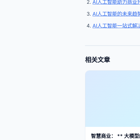
AI人工智能助力商业
AI人工智能的未来趋
AI人工智能一站式解
相关文章
智慧商业： ** 大模