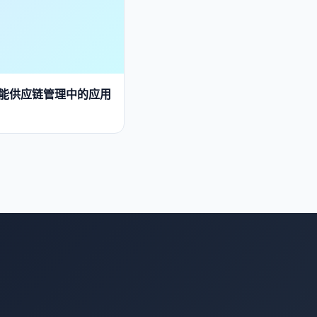
智能供应链管理中的应用