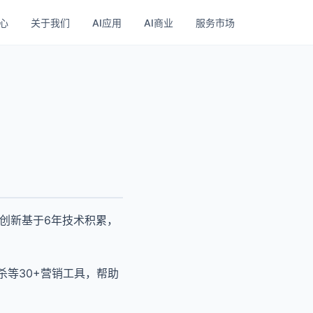
心
关于我们
AI应用
AI商业
服务市场
创新基于6年技术积累，
杀等30+营销工具，帮助