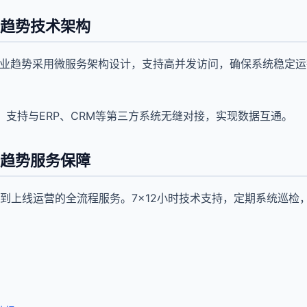
业趋势技术架构
商业趋势采用微服务架构设计，支持高并发访问，确保系统稳定
口，支持与ERP、CRM等第三方系统无缝对接，实现数据互通。
业趋势服务保障
到上线运营的全流程服务。7×12小时技术支持，定期系统巡检