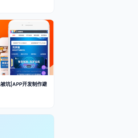
被坑|APP开发制作避