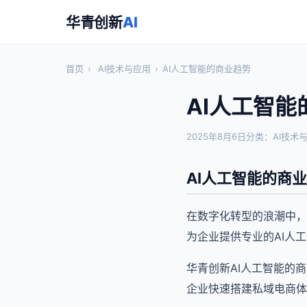
华青创新
AI
首页
›
AI技术与应用
›
AI人工智能的商业趋势
AI人工智能
2025年8月6日
分类：AI技术
AI人工智能的商
在数字化转型的浪潮中，
为企业提供专业的AI人
华青创新AI人工智能的
企业快速搭建私域电商体