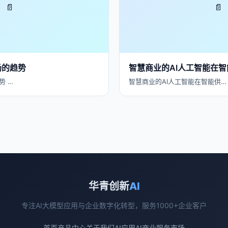
📄
📄
场的趋势
智慧商业的AI人工智能在
势 …
智慧商业的AI人工智能在智能供…
华青创新
AI
专注AI大模型应用与企业数字化转型，服务1000+企业客户
首页
产品中心
关于我们
AI应用
AI商业
服务市场