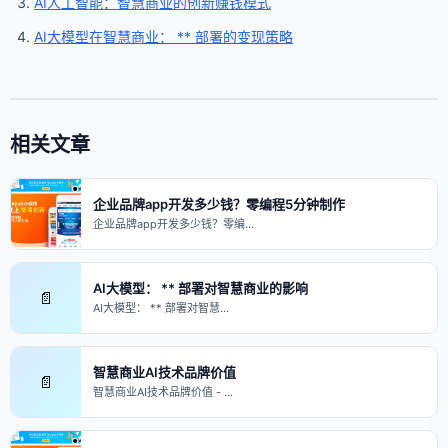
AI人工智能：智慧商业的创新赚钱模式
AI大模型在智慧商业： ** 部署的变现策略
相关文章
企业品牌app开发多少钱？零编程5分钟制作
企业品牌app开发多少钱？零编…
AI大模型： ** 部署对智慧商业的影响
📄
AI大模型： ** 部署对智慧…
智慧商业AI技术品牌价值
📄
智慧商业AI技术品牌价值 - …